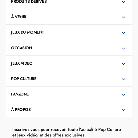
PRODUITS DÉRIVÉS
À VENIR
JEUX DU MOMENT
OCCASION
JEUX VIDÉO
POP CULTURE
FANZONE
À PROPOS
Inscrivez-vous pour recevoir toute l’actualité Pop Culture
et Jeux vidéo, et des offres exclusives