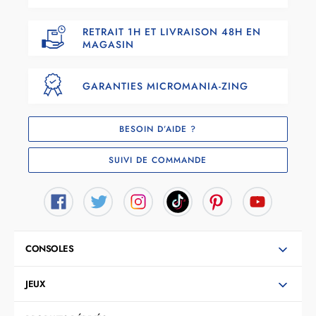
RETRAIT 1H ET LIVRAISON 48H EN
MAGASIN
GARANTIES MICROMANIA-ZING
BESOIN D’AIDE ?
SUIVI DE COMMANDE
CONSOLES
JEUX