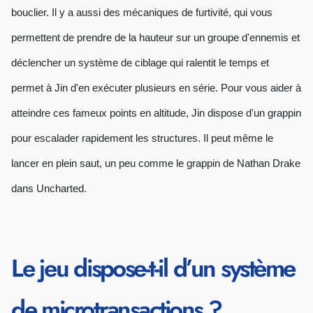
bouclier. Il y a aussi des mécaniques de furtivité, qui vous
permettent de prendre de la hauteur sur un groupe d'ennemis et
déclencher un système de ciblage qui ralentit le temps et
permet à Jin d'en exécuter plusieurs en série. Pour vous aider à
atteindre ces fameux points en altitude, Jin dispose d'un grappin
pour escalader rapidement les structures. Il peut même le
lancer en plein saut, un peu comme le grappin de Nathan Drake
dans Uncharted.
Le jeu dispose-t-il d’un système
de microtransactions ?