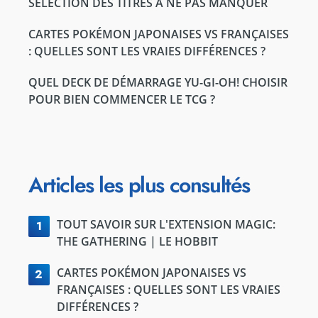
SÉLECTION DES TITRES À NE PAS MANQUER
CARTES POKÉMON JAPONAISES VS FRANÇAISES
: QUELLES SONT LES VRAIES DIFFÉRENCES ?
QUEL DECK DE DÉMARRAGE YU-GI-OH! CHOISIR
POUR BIEN COMMENCER LE TCG ?
Articles les plus consultés
TOUT SAVOIR SUR L'EXTENSION MAGIC:
1
THE GATHERING | LE HOBBIT
CARTES POKÉMON JAPONAISES VS
2
FRANÇAISES : QUELLES SONT LES VRAIES
DIFFÉRENCES ?