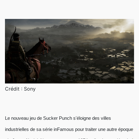
Crédit : Sony
Le nouveau jeu de Sucker Punch s'éloigne des villes
industrielles de sa série inFamous pour traiter une autre époque