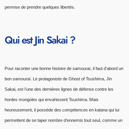
permise de prendre quelques libertés.
Qui est Jin Sakai ?
Pour raconter une bonne histoire de samouraï, il faut d'abord un
bon samouraï. Le protagoniste de Ghost of Tsushima, Jin
Sakai, est l'une des dernières lignes de défense contre les
hordes mongoles qui envahissent Tsushima. Mais
heureusement, il possède des compétences en katana qui lui
permettent de se taper nombre d’ennemis tout seul, comme un