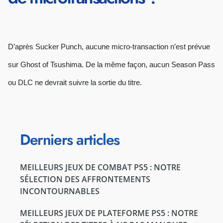
D’après Sucker Punch, aucune micro-transaction n’est prévue
sur Ghost of Tsushima. De la même façon, aucun Season Pass
ou DLC ne devrait suivre la sortie du titre.
Derniers articles
MEILLEURS JEUX DE COMBAT PS5 : NOTRE
SÉLECTION DES AFFRONTEMENTS
INCONTOURNABLES
MEILLEURS JEUX DE PLATEFORME PS5 : NOTRE