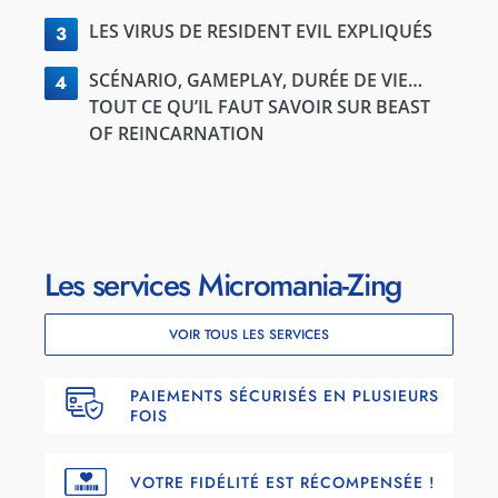
LES VIRUS DE RESIDENT EVIL EXPLIQUÉS
3
SCÉNARIO, GAMEPLAY, DURÉE DE VIE…
4
TOUT CE QU’IL FAUT SAVOIR SUR BEAST
OF REINCARNATION
Les services Micromania-Zing
VOIR TOUS LES SERVICES
PAIEMENTS SÉCURISÉS EN PLUSIEURS
FOIS
VOTRE FIDÉLITÉ EST RÉCOMPENSÉE !