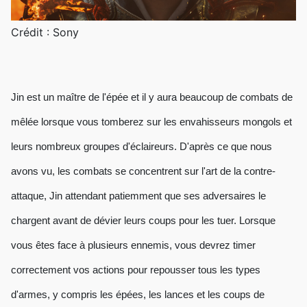
Crédit : Sony
Jin est un maître de l'épée et il y aura beaucoup de combats de
mêlée lorsque vous tomberez sur les envahisseurs mongols et
leurs nombreux groupes d'éclaireurs. D'après ce que nous
avons vu, les combats se concentrent sur l'art de la contre-
attaque, Jin attendant patiemment que ses adversaires le
chargent avant de dévier leurs coups pour les tuer. Lorsque
vous êtes face à plusieurs ennemis, vous devrez timer
correctement vos actions pour repousser tous les types
d'armes, y compris les épées, les lances et les coups de