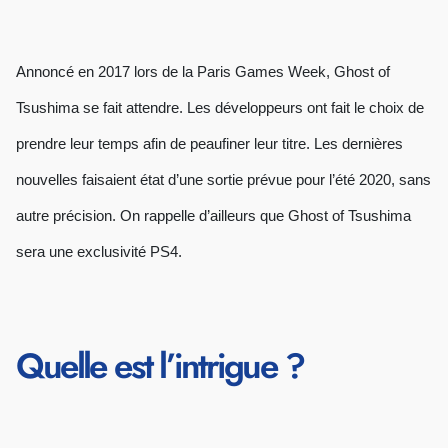
Annoncé en 2017 lors de la Paris Games Week, Ghost of
Tsushima se fait attendre. Les développeurs ont fait le choix de
prendre leur temps afin de peaufiner leur titre. Les dernières
nouvelles faisaient état d’une sortie prévue pour l’été 2020, sans
autre précision. On rappelle d’ailleurs que Ghost of Tsushima
sera une exclusivité PS4.
Quelle est l’intrigue ?