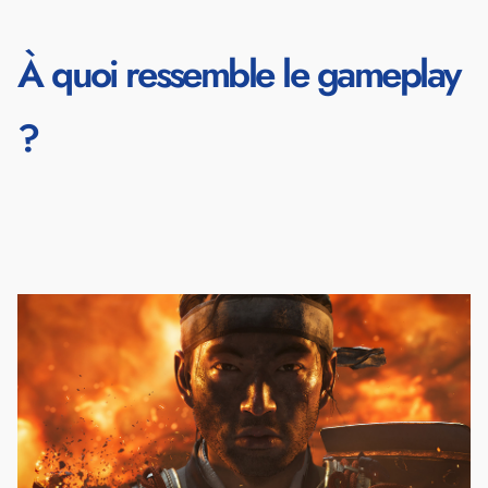
À quoi ressemble le gameplay
?