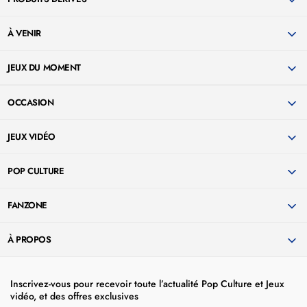
À VENIR
JEUX DU MOMENT
OCCASION
JEUX VIDÉO
POP CULTURE
FANZONE
À PROPOS
Inscrivez-vous pour recevoir toute l’actualité Pop Culture et Jeux
vidéo, et des offres exclusives