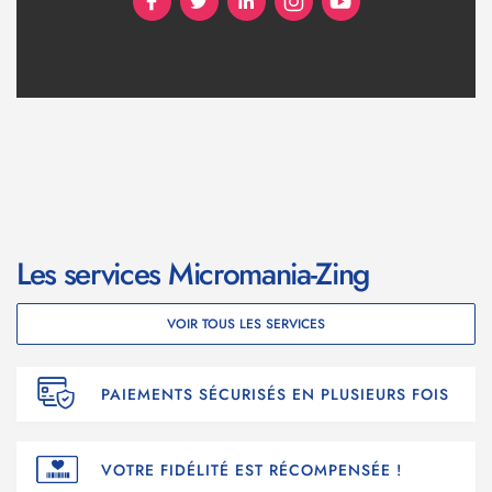
Les services Micromania-Zing
VOIR TOUS LES SERVICES
PAIEMENTS SÉCURISÉS EN PLUSIEURS FOIS
VOTRE FIDÉLITÉ EST RÉCOMPENSÉE !