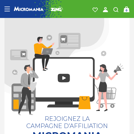
0
REJOIGNEZ LA
CAMPAGNE
D’AFFILIATION