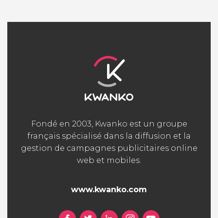
Fondé en 2003, Kwanko est un groupe
français spécialisé dans la diffusion et la
gestion de campagnes publicitaires online
web et mobiles.
www.kwanko.com