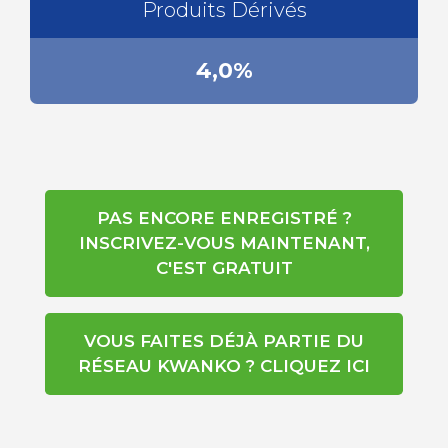
Produits Dérivés
4,0%
PAS ENCORE ENREGISTRÉ ?
INSCRIVEZ-VOUS MAINTENANT,
C'EST GRATUIT
VOUS FAITES DÉJÀ PARTIE DU
RÉSEAU KWANKO ? CLIQUEZ ICI