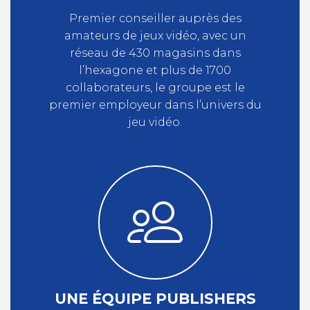
Premier conseiller auprès des
amateurs de jeux vidéo, avec un
réseau de 430 magasins dans
l’hexagone et plus de 1700
collaborateurs, le groupe est le
premier employeur dans l’univers du
jeu vidéo.
UNE ÉQUIPE PUBLISHERS