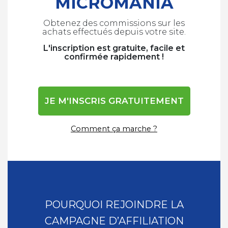
MICROMANIA
Obtenez des commissions sur les
achats
effectués depuis votre site.
L'inscription est gratuite, facile et
confirmée rapidement !
JE M'INSCRIS GRATUITEMENT
Comment ça marche ?
POURQUOI REJOINDRE LA
CAMPAGNE D’AFFILIATION