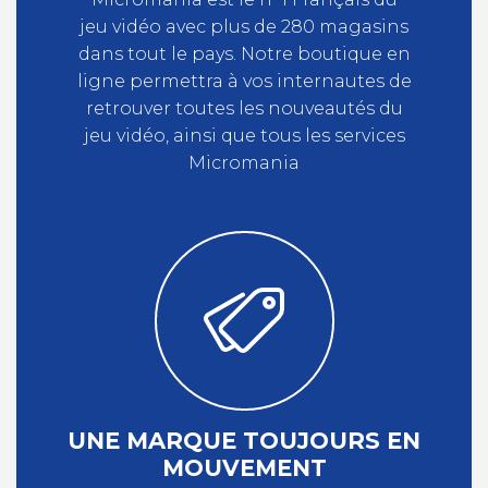
jeu vidéo avec plus de 280 magasins
dans tout le pays. Notre boutique en
ligne permettra à vos internautes de
retrouver toutes les nouveautés du
jeu vidéo, ainsi que tous les services
Micromania
UNE MARQUE TOUJOURS EN
MOUVEMENT