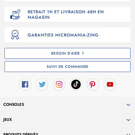
RETRAIT 1H ET LIVRAISON 48H EN
MAGASIN
GARANTIES MICROMANIA-ZING
BESOIN D’AIDE ?
SUIVI DE COMMANDE
CONSOLES
JEUX
PRODUITS DÉRIVÉS