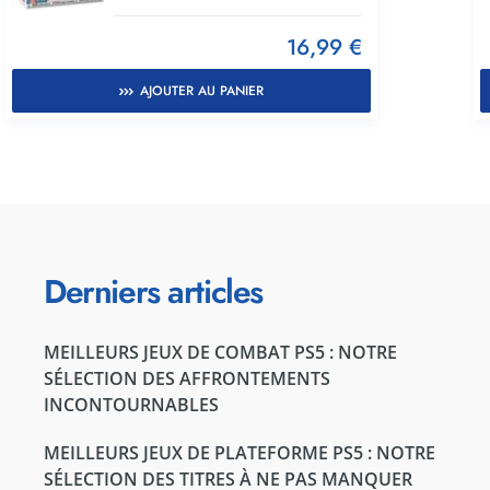
16,99 €
AJOUTER AU PANIER
Derniers articles
MEILLEURS JEUX DE COMBAT PS5 : NOTRE
SÉLECTION DES AFFRONTEMENTS
INCONTOURNABLES
MEILLEURS JEUX DE PLATEFORME PS5 : NOTRE
SÉLECTION DES TITRES À NE PAS MANQUER