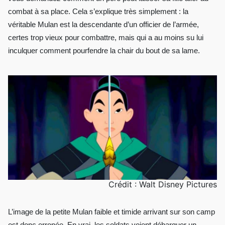
combat à sa place. Cela s’explique très simplement : la
véritable Mulan est la descendante d’un officier de l’armée,
certes trop vieux pour combattre, mais qui a au moins su lui
inculquer comment pourfendre la chair du bout de sa lame.
Crédit : Walt Disney Pictures
L’image de la petite Mulan faible et timide arrivant sur son camp