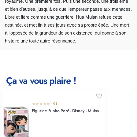
royaume. Une première fois. Puis une seconde, une troisième
et bien d’autres, jusqu’à ce que l’empereur passe aux menaces.
Libre et fière comme une guerrière, Hua Mulan refuse cette
destinée, et met fin à ses jours avec sa propre épée. Une mort
à l’opposée de la grandeur de son existence, qui donne à son
histoire une toute autre résonnance.
Ça va vous plaire !
(
0
)
Figurine Funko Pop! - Disney - Mulan