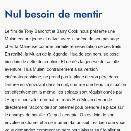
Nul besoin de mentir
Le film de Tony Bancroft et Barry Cook nous présente une
Mulan encore jeune et naïve, avec la scène de son passage
chez la Marieuse comme parfaite représentation de ces traits.
En réalité, la Mulan de la légende, Hua de son nom, se pose
bien loin de cette description. Et ce dès la genèse de sa folle
aventure. Hua Mulan, contrairement à sa version
cinématographique, ne prend pas la place de son père dans
l’armée en s’envolant dans la nuit, comme une fleur. La situation
est effectivement la même, les soldats sont réquisitionnés par
l’Empire pour aller combattre, mais Hua Mulan demande
directement l’accord de son paternel pour prendre sa place sur
le champs de bataille. Ce qu’il accepte. On est loin de son
envolée nocturne, et à ce moment-là, on sait très bien que vous
vous demandez comment un père peut laisser sa fille aller au