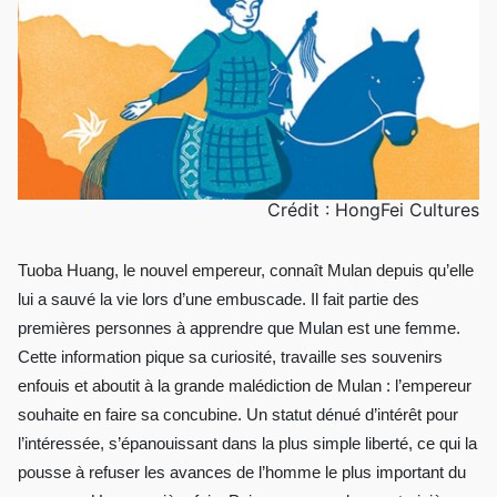
Crédit : HongFei Cultures
Tuoba Huang, le nouvel empereur, connaît Mulan depuis qu’elle
lui a sauvé la vie lors d’une embuscade. Il fait partie des
premières personnes à apprendre que Mulan est une femme.
Cette information pique sa curiosité, travaille ses souvenirs
enfouis et aboutit à la grande malédiction de Mulan : l’empereur
souhaite en faire sa concubine. Un statut dénué d’intérêt pour
l’intéressée, s’épanouissant dans la plus simple liberté, ce qui la
pousse à refuser les avances de l’homme le plus important du