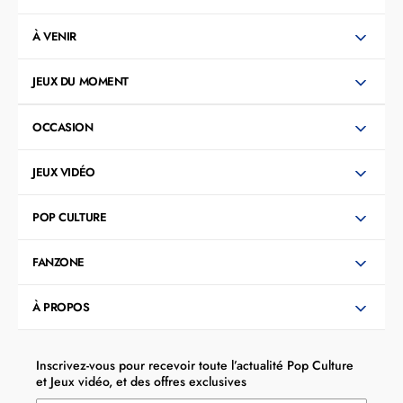
À VENIR
JEUX DU MOMENT
OCCASION
JEUX VIDÉO
POP CULTURE
FANZONE
À PROPOS
Inscrivez-vous pour recevoir toute l’actualité Pop Culture
et Jeux vidéo, et des offres exclusives