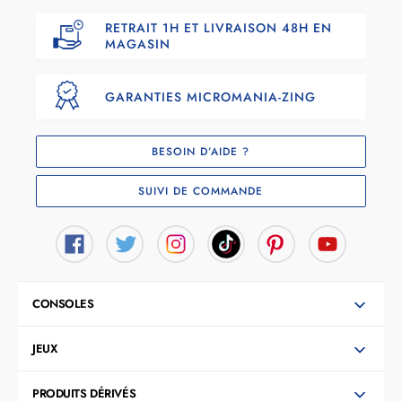
RETRAIT 1H ET LIVRAISON 48H EN
MAGASIN
GARANTIES MICROMANIA-ZING
BESOIN D’AIDE ?
SUIVI DE COMMANDE
CONSOLES
JEUX
PRODUITS DÉRIVÉS