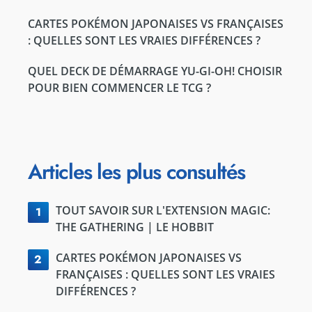
CARTES POKÉMON JAPONAISES VS FRANÇAISES
: QUELLES SONT LES VRAIES DIFFÉRENCES ?
QUEL DECK DE DÉMARRAGE YU-GI-OH! CHOISIR
POUR BIEN COMMENCER LE TCG ?
Articles les plus consultés
TOUT SAVOIR SUR L'EXTENSION MAGIC:
1
THE GATHERING | LE HOBBIT
CARTES POKÉMON JAPONAISES VS
2
FRANÇAISES : QUELLES SONT LES VRAIES
DIFFÉRENCES ?