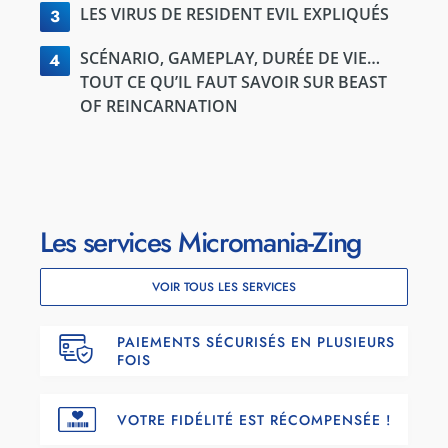
LES VIRUS DE RESIDENT EVIL EXPLIQUÉS
3
SCÉNARIO, GAMEPLAY, DURÉE DE VIE…
4
TOUT CE QU’IL FAUT SAVOIR SUR BEAST
OF REINCARNATION
Les services Micromania-Zing
VOIR TOUS LES SERVICES
PAIEMENTS SÉCURISÉS EN PLUSIEURS
FOIS
VOTRE FIDÉLITÉ EST RÉCOMPENSÉE !