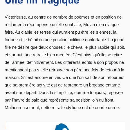
Une fin tragique
Victorieuse, au centre de nombre de poèmes et en position de
réclamer la récompense qu’elle souhaite, Mulan n’en n’a que
faire. Au diable les terres qui auraient pu être les siennes, la
fortune et le bétail ou une position politique confortable. La jeune
fille ne désire que deux choses : le cheval le plus rapide qui soit,
et surtout, une retraite bien méritée. C’est ainsi qu’elle se retire
de l’armée, définitivement. Les différents écrits à son propos ne
mentionnent pas si elle retrouve son père une fois de retour à la
maison. S’il est encore en vie. Ce que l’on sait de son retour est
que sa première activité est de reprendre un brodage entamé
avant son départ. Dans la simplicité, comme toujours, reposée
par l’havre de paix que représente sa position loin du front.
Malheureusement, cette retraite idyllique est de courte durée.