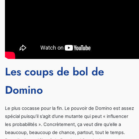
Les coups de bol de
Domino
Le plus cocasse pour la fin. Le pouvoir de Domino est assez
spécial puisqu’il s’agit d’une mutante qui peut « influencer
les probabilités ». Concrètement, ça veut dire qu’elle a
beaucoup, beaucoup de chance, partout, tout le temps.