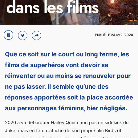
dans les films
Crédit : Marvel
PUBLIÉ LE 23 AVR. 2020
Que ce soit sur le court ou long terme, les
films de superhéros vont devoir se
réinventer ou au moins se renouveler pour
ne pas lasser. Il semble qu’une des
réponses apportées soit la place accordée
aux personnages féminins, hier négligés.
2020 a vu débarquer Harley Quinn non pas en sidekick du
Joker mais en tête d’affiche de son propre film Birds of