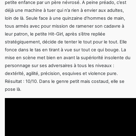
petite enfance par un père névrosé. A peine préado, c’est
déjà une machine à tuer qui n’a rien à envier aux adultes,
loin de là. Seule face à une quinzaine d’hommes de main,
tous armés avec pour mission de ramener son cadavre à
leur patron, le petite Hit-Girl, après s’être repliée
stratégiquement, décide de tenter le tout pour le tout. Elle
fonce dans le tas en tirant à vue sur tout ce qui bouge. La
mise en scène met bien en avant la supériorité insolente du
personnage sur ses adversaires à tous les niveaux :
dextérité, agilité, précision, esquives et violence pure.
Résultat : 10/10. Dans le genre petit mais costaud, elle se
pose là.