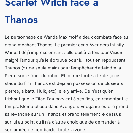
Scarlet Witch face à
Thanos
Le personnage de Wanda Maximoff a deux combats face au
grand méchant Thanos. Le premier dans Avengers Infinity
War est déjà impressionnant : elle doit à la fois tuer Vision
malgré l’amour qu’elle éprouve pour lui, tout en repoussant
Thanos (d’une seule main) pour l’empêcher d’atteindre la
Pierre sur le front du robot. Et contre toute attente (à ce
stade du film Thanos est déjà en possession de plusieurs
pierres, a battu Hulk, etc), elle y arrive. Ce n’est qu’en
trichant que le Titan Fou parvient à ses fins, en remontant le
temps. Même chose dans Avengers Endgame où elle prend
sa revanche sur un Thanos et prend tellement le dessus
sur lui au point qu’il n’a d’autre choix que de demander à
son armée de bombarder toute la zone.