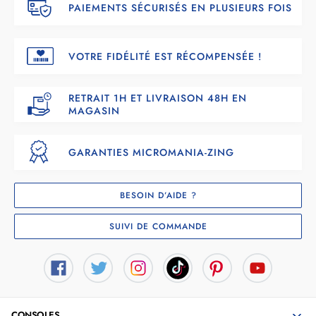
PAIEMENTS SÉCURISÉS EN PLUSIEURS FOIS
VOTRE FIDÉLITÉ EST RÉCOMPENSÉE !
RETRAIT 1H ET LIVRAISON 48H EN
MAGASIN
GARANTIES MICROMANIA-ZING
BESOIN D’AIDE ?
SUIVI DE COMMANDE
CONSOLES