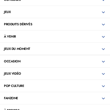
JEUX
PRODUITS DÉRIVÉS
À VENIR
JEUX DU MOMENT
OCCASION
JEUX VIDÉO
POP CULTURE
FANZONE