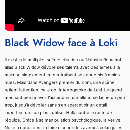
Black Widow face à Loki
Il existe de multiples scènes d’action où Natasha Romanoff
alias Black Widow dévoile ses talents avec des armes à la
main ou simplement en neutralisant ses ennemis à mains
nues. Mais dans Avengers premier du nom, une scène
retient l’attention, celle de l’interrogatoire de Loki. Le grand
méchant pense avoir l’ascendant sur elle et se lâche un peu
trop, jusqu’à dévoiler sans s’en apercevoir un détail
important de son plan : utiliser Hulk contre le reste de
l’équipe. Grâce à sa manipulation psychologique, la Veuve
Noire a donc réussi à faire cracher des aveux à celui qui est