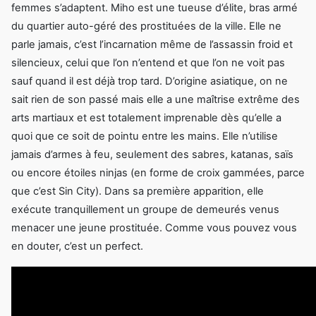
femmes s’adaptent. Miho est une tueuse d’élite, bras armé
du quartier auto-géré des prostituées de la ville. Elle ne
parle jamais, c’est l’incarnation même de l’assassin froid et
silencieux, celui que l’on n’entend et que l’on ne voit pas
sauf quand il est déjà trop tard. D’origine asiatique, on ne
sait rien de son passé mais elle a une maîtrise extrême des
arts martiaux et est totalement imprenable dès qu’elle a
quoi que ce soit de pointu entre les mains. Elle n’utilise
jamais d’armes à feu, seulement des sabres, katanas, saïs
ou encore étoiles ninjas (en forme de croix gammées, parce
que c’est Sin City). Dans sa première apparition, elle
exécute tranquillement un groupe de demeurés venus
menacer une jeune prostituée. Comme vous pouvez vous
en douter, c’est un perfect.