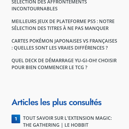
SÉLECTION DES AFFRONTEMENTS
INCONTOURNABLES
MEILLEURS JEUX DE PLATEFORME PS5 : NOTRE
SÉLECTION DES TITRES À NE PAS MANQUER
CARTES POKÉMON JAPONAISES VS FRANÇAISES
: QUELLES SONT LES VRAIES DIFFÉRENCES ?
QUEL DECK DE DÉMARRAGE YU-GI-OH! CHOISIR
POUR BIEN COMMENCER LE TCG ?
Articles les plus consultés
TOUT SAVOIR SUR L'EXTENSION MAGIC:
1
THE GATHERING | LE HOBBIT