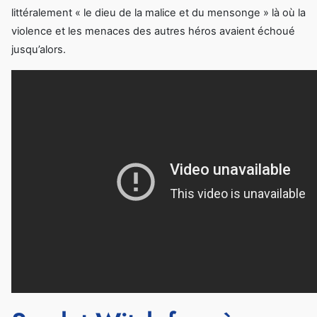
littéralement « le dieu de la malice et du mensonge » là où la
violence et les menaces des autres héros avaient échoué
jusqu’alors.