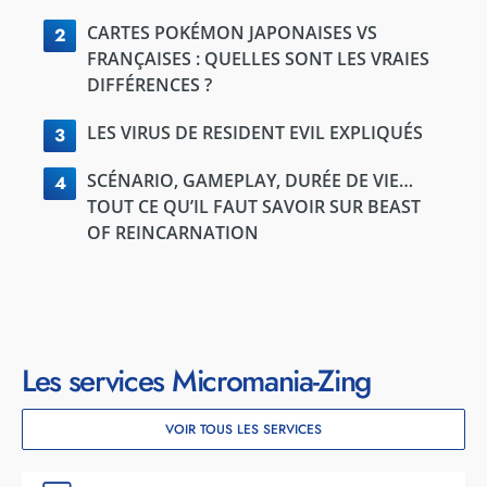
CARTES POKÉMON JAPONAISES VS
2
FRANÇAISES : QUELLES SONT LES VRAIES
DIFFÉRENCES ?
LES VIRUS DE RESIDENT EVIL EXPLIQUÉS
3
SCÉNARIO, GAMEPLAY, DURÉE DE VIE…
4
TOUT CE QU’IL FAUT SAVOIR SUR BEAST
OF REINCARNATION
Les services Micromania-Zing
VOIR TOUS LES SERVICES