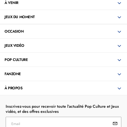
À VENIR
JEUX DU MOMENT
OCCASION
JEUX VIDÉO
POP CULTURE
FANZONE
À PROPOS
Inscrivez-vous pour recevoir toute l’actualité Pop Culture et Jeux
vidéo, et des offres exclusives
Email