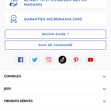
MAGASIN
GARANTIES MICROMANIA-ZING
BESOIN D’AIDE ?
SUIVI DE COMMANDE
CONSOLES
JEUX
PRODUITS DÉRIVÉS