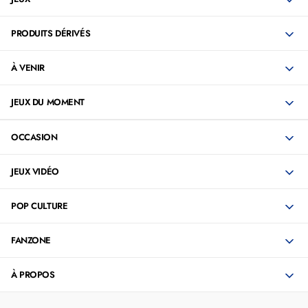
PRODUITS DÉRIVÉS
À VENIR
JEUX DU MOMENT
OCCASION
JEUX VIDÉO
POP CULTURE
FANZONE
À PROPOS