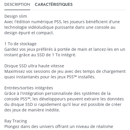
DESCRIPTION
CARACTÉRISTIQUES
Design slim
Avec l'édition numérique PS5, les joueurs bénéficient d'une
technologie vidéoludique puissante dans une console au
design épuré et compact.
1 To de stockage
Gardez vos jeux préférés à portée de main et lancez-les en un
instant grâce au SSD de 1 To intégré.
Disque SSD ultra haute vitesse
Maximisez vos sessions de jeu avec des temps de chargement
quasi instantanés pour les jeux PS5™ installés.
Entrées/sorties intégrées
Grâce à l'intégration personnalisée des systèmes de la
console PS5™, les développeurs peuvent extraire les données
du disque SSD si rapidement qu'il leur est possible de créer
des jeux de manière inédite.
Ray Tracing
Plongez dans des univers offrant un niveau de réalisme