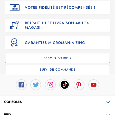
VOTRE FIDÉLITÉ EST RÉCOMPENSÉE !
RETRAIT 1H ET LIVRAISON 48H EN
MAGASIN
GARANTIES MICROMANIA-ZING
BESOIN D’AIDE ?
SUIVI DE COMMANDE
CONSOLES
JEUX