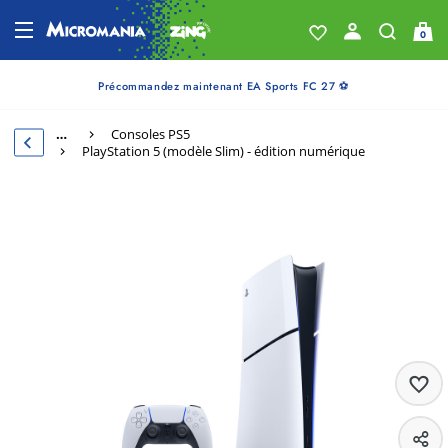
0
Précommandez maintenant EA Sports FC 27 ⚽
…
Consoles PS5
PlayStation 5 (modèle Slim) - édition numérique