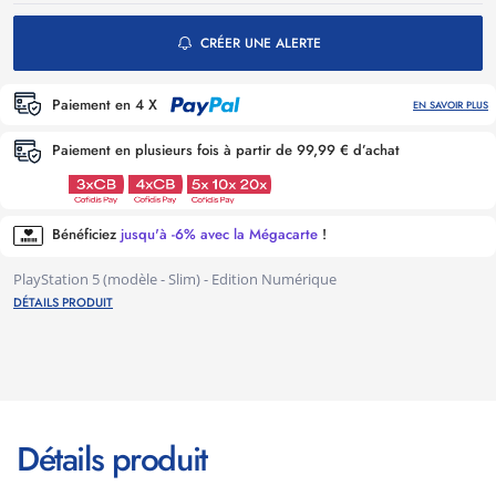
CRÉER UNE ALERTE
Paiement en 4 X
EN SAVOIR PLUS
Paiement en plusieurs fois à partir de 99,99 € d’achat
Bénéficiez
jusqu'à -6% avec la Mégacarte
!
PlayStation 5 (modèle - Slim) - Edition Numérique
DÉTAILS PRODUIT
Détails produit