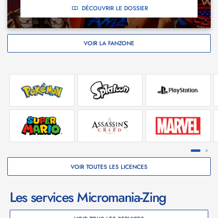
DÉCOUVRIR LE DOSSIER
VOIR LA FANZONE
VOIR TOUTES LES LICENCES
Les services Micromania-Zing