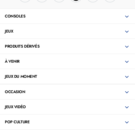
CONSOLES
JEUX
PRODUITS DÉRIVÉS
À VENIR
JEUX DU MOMENT
OCCASION
JEUX VIDÉO
POP CULTURE