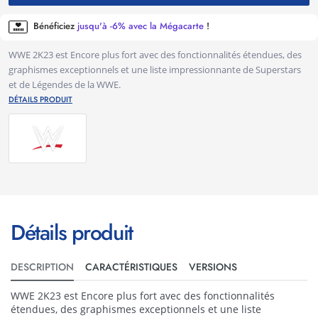
Bénéficiez
jusqu'à -6% avec la Mégacarte
!
WWE 2K23 est Encore plus fort avec des fonctionnalités étendues, des
graphismes exceptionnels et une liste impressionnante de Superstars
et de Légendes de la WWE.
DÉTAILS PRODUIT
Détails produit
DESCRIPTION
CARACTÉRISTIQUES
VERSIONS
WWE 2K23 est Encore plus fort avec des fonctionnalités
étendues, des graphismes exceptionnels et une liste