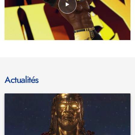
Actualités