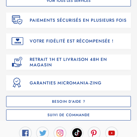
VOIR TOUS LES SERVICES
PAIEMENTS SÉCURISÉS EN PLUSIEURS FOIS
VOTRE FIDÉLITÉ EST RÉCOMPENSÉE !
RETRAIT 1H ET LIVRAISON 48H EN
MAGASIN
GARANTIES MICROMANIA-ZING
BESOIN D’AIDE ?
SUIVI DE COMMANDE