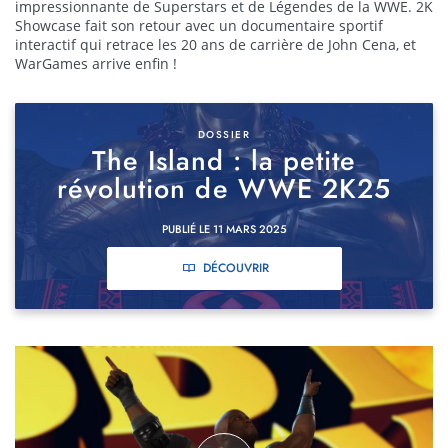
impressionnante de Superstars et de Légendes de la WWE. 2K
Showcase fait son retour avec un documentaire sportif
interactif qui retrace les 20 ans de carrière de John Cena, et
WarGames arrive enfin !
DOSSIER
The Island : la petite
révolution de WWE 2K25
PUBLIÉ LE 11 MARS 2025
DÉCOUVRIR