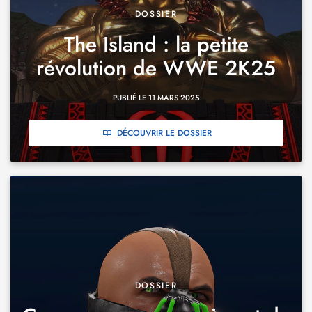
DOSSIER
The Island : la petite
révolution de WWE 2K25
PUBLIÉ LE 11 MARS 2025
DÉCOUVRIR LE DOSSIER
DOSSIER