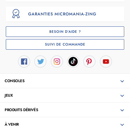
GARANTIES MICROMANIA-ZING
BESOIN D’AIDE ?
SUIVI DE COMMANDE
CONSOLES
JEUX
PRODUITS DÉRIVÉS
À VENIR