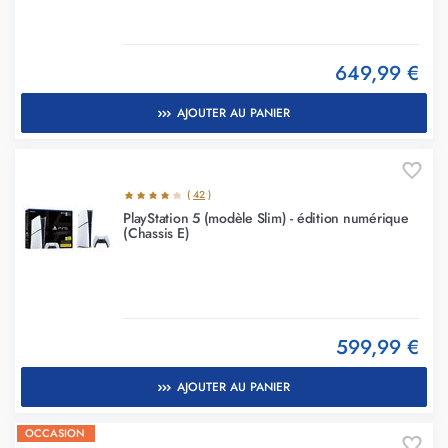
649,99 €
AJOUTER AU PANIER
(
42
)
PlayStation 5 (modèle Slim) - édition numérique
(Chassis E)
599,99 €
AJOUTER AU PANIER
OCCASION