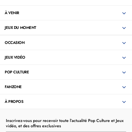
À VENIR
JEUX DU MOMENT
OCCASION
JEUX VIDÉO
POP CULTURE
FANZONE
À PROPOS
Inscrivez-vous pour recevoir toute l’actualité Pop Culture et Jeux
vidéo, et des offres exclusives