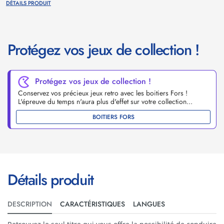
DÉTAILS PRODUIT
Protégez vos jeux de collection !
Protégez vos jeux de collection !
Conservez vos précieux jeux retro avec les boitiers Fors !
L'épreuve du temps n'aura plus d'effet sur votre collection...
BOITIERS FORS
Détails produit
DESCRIPTION
CARACTÉRISTIQUES
LANGUES