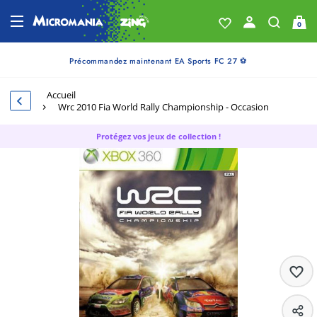
0
Précommandez maintenant EA Sports FC 27 ⚽
Accueil
Wrc 2010 Fia World Rally Championship - Occasion
Protégez vos jeux de collection !