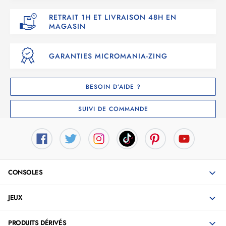
RETRAIT 1H ET LIVRAISON 48H EN
MAGASIN
GARANTIES MICROMANIA-ZING
BESOIN D’AIDE ?
SUIVI DE COMMANDE
CONSOLES
JEUX
PRODUITS DÉRIVÉS