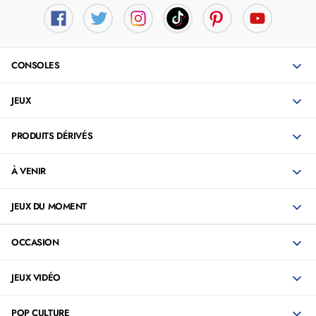
CONSOLES
JEUX
PRODUITS DÉRIVÉS
À VENIR
JEUX DU MOMENT
OCCASION
JEUX VIDÉO
POP CULTURE