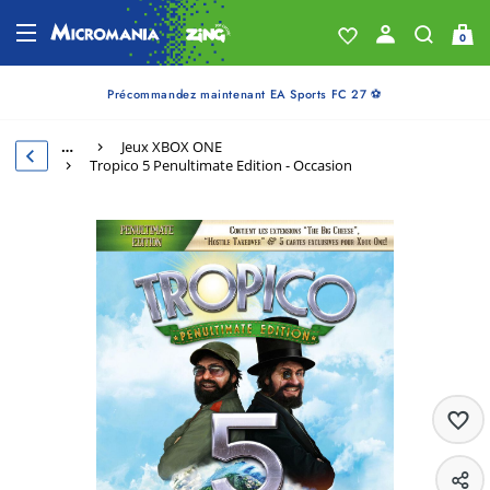
0
Précommandez maintenant EA Sports FC 27 ⚽
…
Jeux XBOX ONE
Tropico 5 Penultimate Edition - Occasion