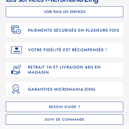
VOIR TOUS LES SERVICES
PAIEMENTS SÉCURISÉS EN PLUSIEURS FOIS
VOTRE FIDÉLITÉ EST RÉCOMPENSÉE !
RETRAIT 1H ET LIVRAISON 48H EN
MAGASIN
GARANTIES MICROMANIA-ZING
BESOIN D’AIDE ?
SUIVI DE COMMANDE