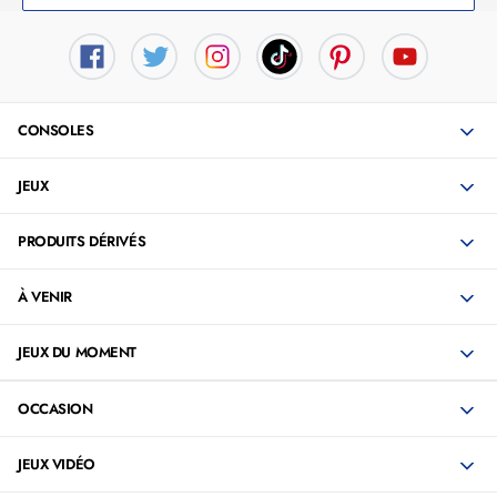
CONSOLES
JEUX
PRODUITS DÉRIVÉS
À VENIR
JEUX DU MOMENT
OCCASION
JEUX VIDÉO