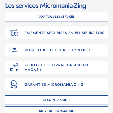
Les services Micromania-Zing
VOIR TOUS LES SERVICES
PAIEMENTS SÉCURISÉS EN PLUSIEURS FOIS
VOTRE FIDÉLITÉ EST RÉCOMPENSÉE !
RETRAIT 1H ET LIVRAISON 48H EN
MAGASIN
GARANTIES MICROMANIA-ZING
BESOIN D’AIDE ?
SUIVI DE COMMANDE