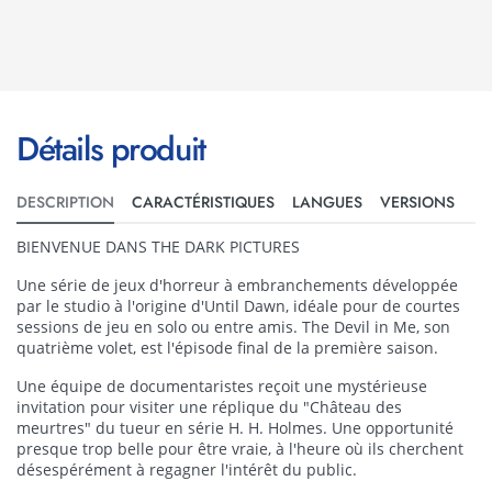
Détails produit
DESCRIPTION
CARACTÉRISTIQUES
LANGUES
VERSIONS
BIENVENUE DANS THE DARK PICTURES
Une série de jeux d'horreur à embranchements développée
par le studio à l'origine d'Until Dawn, idéale pour de courtes
sessions de jeu en solo ou entre amis. The Devil in Me, son
quatrième volet, est l'épisode final de la première saison.
Une équipe de documentaristes reçoit une mystérieuse
invitation pour visiter une réplique du "Château des
meurtres" du tueur en série H. H. Holmes. Une opportunité
presque trop belle pour être vraie, à l'heure où ils cherchent
désespérément à regagner l'intérêt du public.