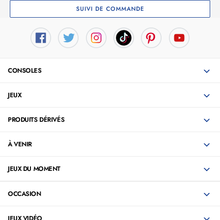
SUIVI DE COMMANDE
CONSOLES
JEUX
PRODUITS DÉRIVÉS
À VENIR
JEUX DU MOMENT
OCCASION
JEUX VIDÉO