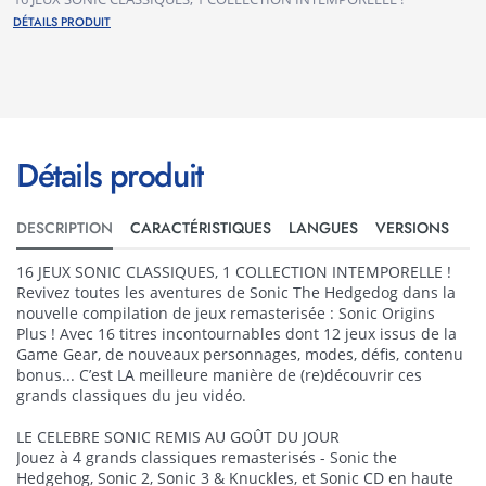
DÉTAILS PRODUIT
Détails produit
DESCRIPTION
CARACTÉRISTIQUES
LANGUES
VERSIONS
16 JEUX SONIC CLASSIQUES, 1 COLLECTION INTEMPORELLE !
Revivez toutes les aventures de Sonic The Hedgedog dans la
nouvelle compilation de jeux remasterisée : Sonic Origins
Plus ! Avec 16 titres incontournables dont 12 jeux issus de la
Game Gear, de nouveaux personnages, modes, défis, contenu
bonus... C’est LA meilleure manière de (re)découvrir ces
grands classiques du jeu vidéo.
LE CELEBRE SONIC REMIS AU GOÛT DU JOUR
Jouez à 4 grands classiques remasterisés - Sonic the
Hedgehog, Sonic 2, Sonic 3 & Knuckles, et Sonic CD en haute