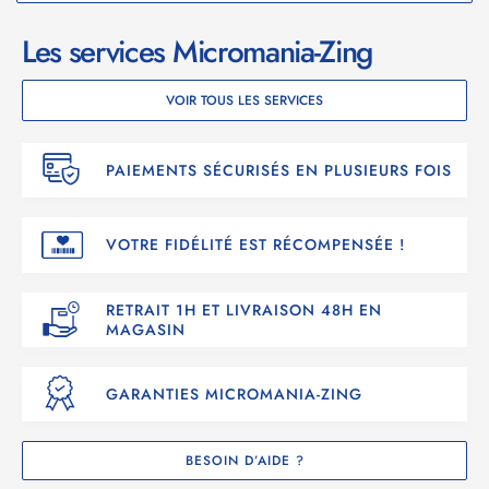
Les services Micromania-Zing
VOIR TOUS LES SERVICES
PAIEMENTS SÉCURISÉS EN PLUSIEURS FOIS
VOTRE FIDÉLITÉ EST RÉCOMPENSÉE !
RETRAIT 1H ET LIVRAISON 48H EN
MAGASIN
GARANTIES MICROMANIA-ZING
BESOIN D’AIDE ?