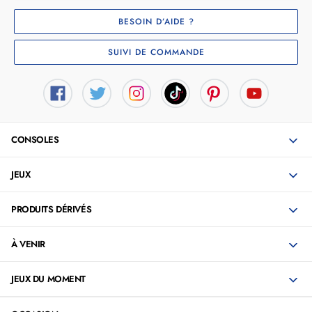
BESOIN D’AIDE ?
SUIVI DE COMMANDE
CONSOLES
JEUX
PRODUITS DÉRIVÉS
À VENIR
JEUX DU MOMENT