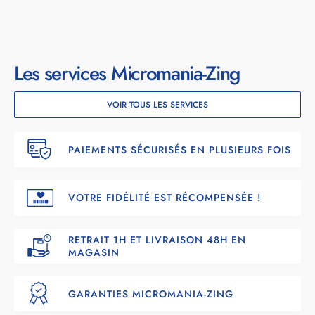
Les services Micromania-Zing
VOIR TOUS LES SERVICES
PAIEMENTS SÉCURISÉS EN PLUSIEURS FOIS
VOTRE FIDÉLITÉ EST RÉCOMPENSÉE !
RETRAIT 1H ET LIVRAISON 48H EN
MAGASIN
GARANTIES MICROMANIA-ZING