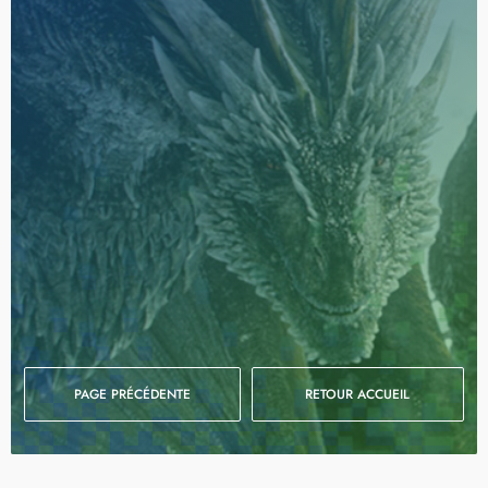
PAGE PRÉCÉDENTE
RETOUR ACCUEIL