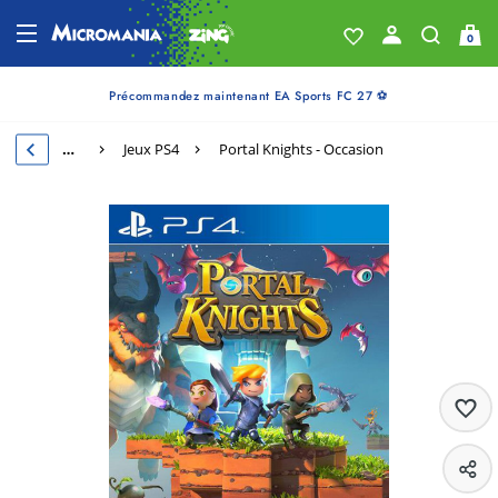
0
Précommandez maintenant EA Sports FC 27 ⚽
…
Jeux PS4
Portal Knights - Occasion