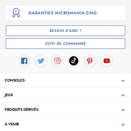
GARANTIES MICROMANIA-ZING
BESOIN D’AIDE ?
SUIVI DE COMMANDE
CONSOLES
JEUX
PRODUITS DÉRIVÉS
À VENIR