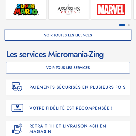
VOIR TOUTES LES LICENCES
Les services Micromania-Zing
VOIR TOUS LES SERVICES
PAIEMENTS SÉCURISÉS EN PLUSIEURS FOIS
VOTRE FIDÉLITÉ EST RÉCOMPENSÉE !
RETRAIT 1H ET LIVRAISON 48H EN
MAGASIN