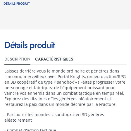
DÉTAILS PRODUIT
Détails produit
DESCRIPTION
CARACTÉRISTIQUES
Laissez derrière vous le monde ordinaire et pénétrez dans
l'inconnu merveilleux avec Portal Knights, un jeu d'action/RPG
en 3D coopératif de type « sandbox » ! Faites progresser votre
personnage et fabriquez de l'équipement puissant pour
vaincre vos ennemis dans un combat tactique en temps réel.
Explorez des dizaines d'îles générées aléatoirement et
restaurez la paix dans un monde déchiré par la Fracture.
- Parcourez les mondes « sandbox » en 3D générés
aléatoirement
- Combat d'action tactique