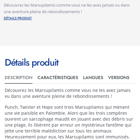
Découvrez les Marsupilamis comme vous ne les avez jamais vu dans
une aventure pleine de rebondissements !
DÉTAILS PRODUIT
Détails produit
DESCRIPTION
CARACTÉRISTIQUES
LANGUES
VERSIONS
Découvrez les Marsupilamis comme vous ne les avez jamais
vu dans une aventure pleine de rebondissements !
Punch, Twister et Hope sont trois Marsupilamis qui mènent
une vie paisible en Palombie. Alors que les trois compères
ouvrent un sarcophage maudit en jouant avec des débris sur
une plage, ils libèrent par erreur un mystérieux fantôme qui
jette une terrible malédiction sur tous les animaux.
Heureusement pour eux, les Marsupilamis sont immunisés.