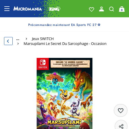
0
Précommandez maintenant EA Sports FC 27 ⚽
…
Jeux SWITCH
Marsupilami Le Secret Du Sarcophage - Occasion