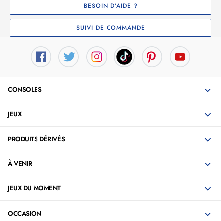
BESOIN D’AIDE ?
SUIVI DE COMMANDE
CONSOLES
JEUX
PRODUITS DÉRIVÉS
À VENIR
JEUX DU MOMENT
OCCASION