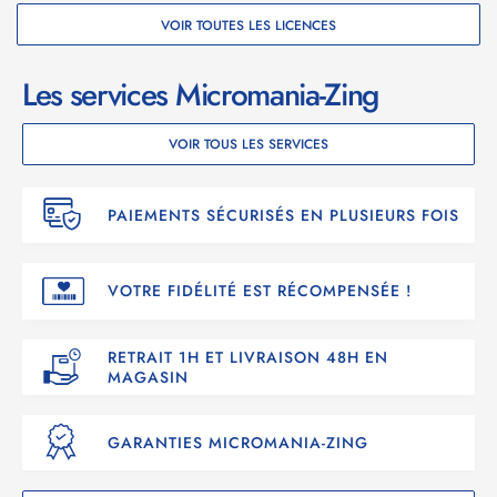
VOIR TOUTES LES LICENCES
Les services Micromania-Zing
VOIR TOUS LES SERVICES
PAIEMENTS SÉCURISÉS EN PLUSIEURS FOIS
VOTRE FIDÉLITÉ EST RÉCOMPENSÉE !
RETRAIT 1H ET LIVRAISON 48H EN
MAGASIN
GARANTIES MICROMANIA-ZING