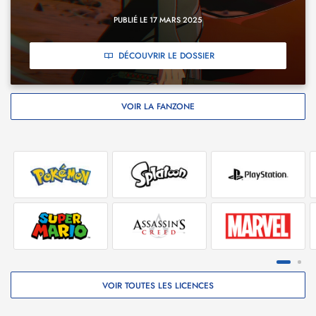
PUBLIÉ LE 17 MARS 2025
DÉCOUVRIR LE DOSSIER
VOIR LA FANZONE
VOIR TOUTES LES LICENCES