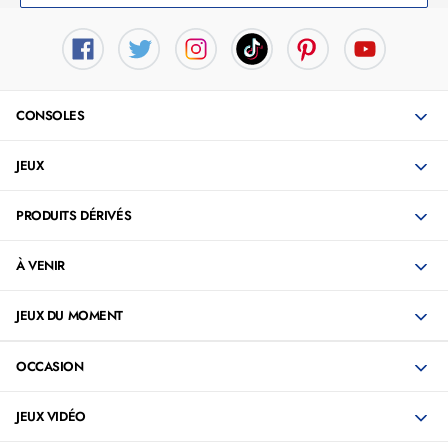
CONSOLES
JEUX
PRODUITS DÉRIVÉS
À VENIR
JEUX DU MOMENT
OCCASION
JEUX VIDÉO