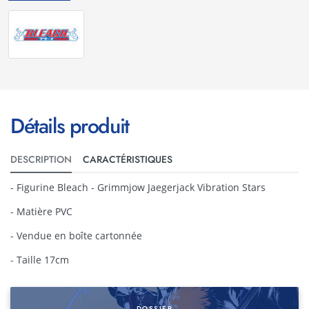
Détails produit
DESCRIPTION
CARACTÉRISTIQUES
- Figurine Bleach - Grimmjow Jaegerjack Vibration Stars
- Matière PVC
- Vendue en boîte cartonnée
- Taille 17cm
DOSSIER