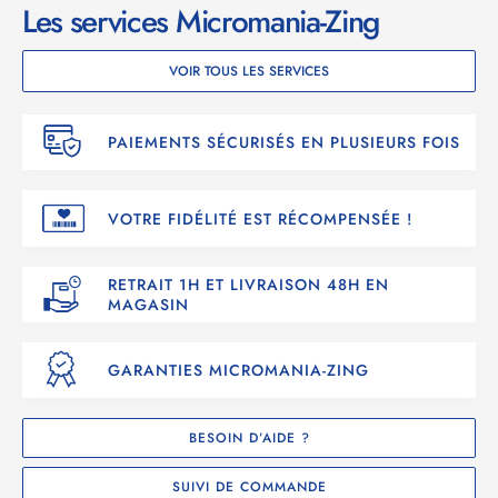
Les services Micromania-Zing
VOIR TOUS LES SERVICES
PAIEMENTS SÉCURISÉS EN PLUSIEURS FOIS
VOTRE FIDÉLITÉ EST RÉCOMPENSÉE !
RETRAIT 1H ET LIVRAISON 48H EN
MAGASIN
GARANTIES MICROMANIA-ZING
BESOIN D’AIDE ?
SUIVI DE COMMANDE