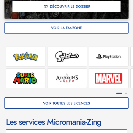
DÉCOUVRIR LE DOSSIER
VOIR LA FANZONE
VOIR TOUTES LES LICENCES
Les services Micromania-Zing