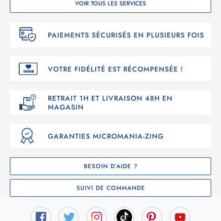
VOIR TOUS LES SERVICES
PAIEMENTS SÉCURISÉS EN PLUSIEURS FOIS
VOTRE FIDÉLITÉ EST RÉCOMPENSÉE !
RETRAIT 1H ET LIVRAISON 48H EN
MAGASIN
GARANTIES MICROMANIA-ZING
BESOIN D’AIDE ?
SUIVI DE COMMANDE