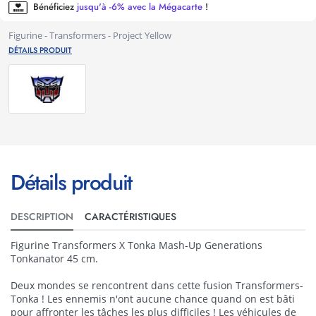
Bénéficiez
jusqu'à -6% avec la Mégacarte
!
Figurine - Transformers - Project Yellow
DÉTAILS PRODUIT
Détails produit
DESCRIPTION
CARACTÉRISTIQUES
Figurine Transformers X Tonka Mash-Up Generations
Tonkanator 45 cm.
Deux mondes se rencontrent dans cette fusion Transformers-
Tonka ! Les ennemis n'ont aucune chance quand on est bâti
pour affronter les tâches les plus difficiles ! Les véhicules de