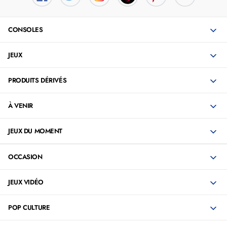
CONSOLES
JEUX
PRODUITS DÉRIVÉS
À VENIR
JEUX DU MOMENT
OCCASION
JEUX VIDÉO
POP CULTURE