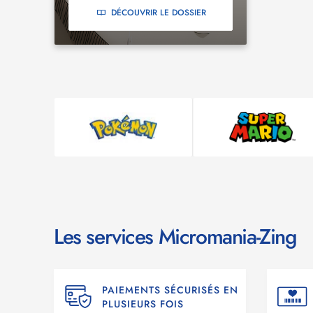
DÉCOUVRIR LE DOSSIER
Les services Micromania-Zing
PAIEMENTS SÉCURISÉS EN
PLUSIEURS FOIS