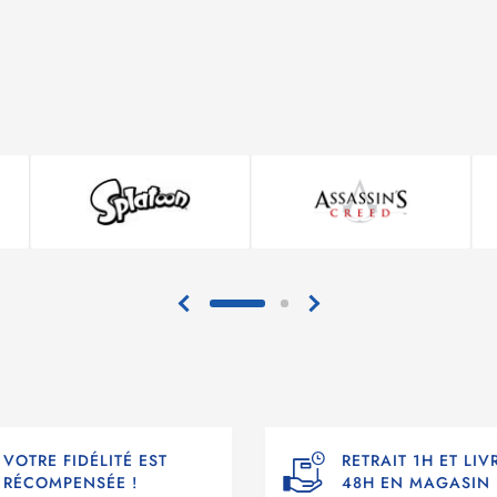
VOTRE FIDÉLITÉ EST
RETRAIT 1H ET LI
RÉCOMPENSÉE !
48H EN MAGASIN