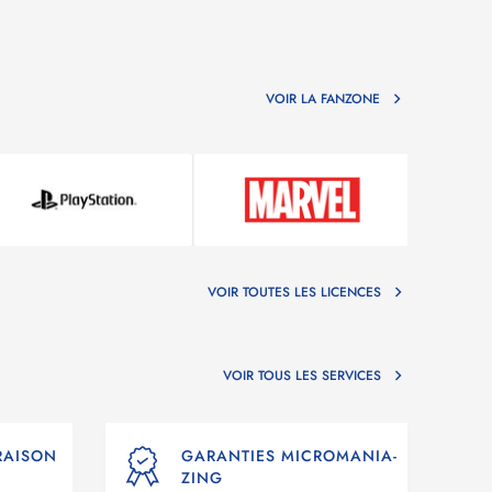
VOIR LA FANZONE
VOIR TOUTES LES LICENCES
VOIR TOUS LES SERVICES
VRAISON
GARANTIES MICROMANIA-
ZING