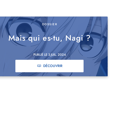
DOSSIER
Mais qui es-tu, Nagi ?
PUBLIÉ LE 3 JUIL. 2024
DÉCOUVRIR