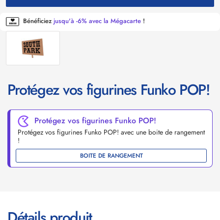
Bénéficiez
jusqu'à -6% avec la Mégacarte
!
Protégez vos figurines Funko POP!
Protégez vos figurines Funko POP!
Protégez vos figurines Funko POP! avec une boite de rangement
!
BOITE DE RANGEMENT
Détails produit