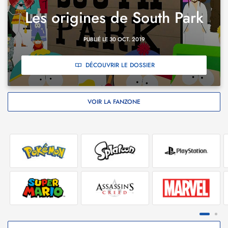
Les origines de South Park
PUBLIÉ LE 30 OCT. 2019
DÉCOUVRIR LE DOSSIER
VOIR LA FANZONE