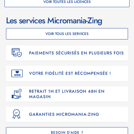
VOIR TOUTES LES LICENCES
Les services Micromania-Zing
VOIR TOUS LES SERVICES
PAIEMENTS SÉCURISÉS EN PLUSIEURS FOIS
VOTRE FIDÉLITÉ EST RÉCOMPENSÉE !
RETRAIT 1H ET LIVRAISON 48H EN
MAGASIN
GARANTIES MICROMANIA-ZING
BESOIN D’AIDE ?