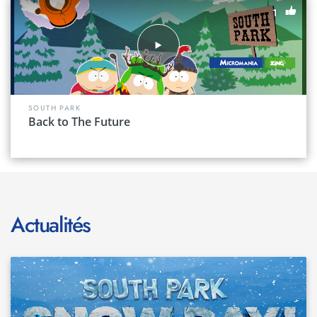
1
SOUTH PARK
Back to The Future
Actualités