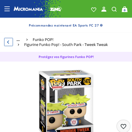
0
Précommandez maintenant EA Sports FC 27 ⚽
…
Funko POP!
Figurine Funko Pop! - South Park - Tweek Tweak
Protégez vos figurines Funko POP!