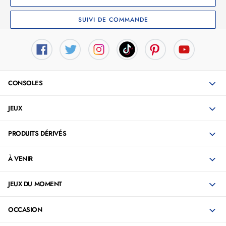
SUIVI DE COMMANDE
CONSOLES
JEUX
PRODUITS DÉRIVÉS
À VENIR
JEUX DU MOMENT
OCCASION