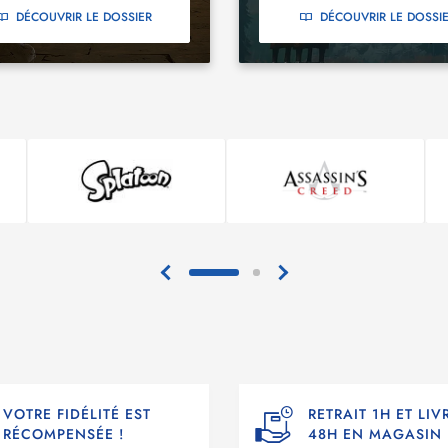
DÉCOUVRIR LE DOSSIER
DÉCOUVRIR LE DOSSI
VOTRE FIDÉLITÉ EST
RETRAIT 1H ET LI
RÉCOMPENSÉE !
48H EN MAGASIN