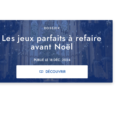
DOSSIER
Les jeux parfaits à refaire
avant Noël
PUBLIÉ LE 18 DÉC. 2024
DÉCOUVRIR