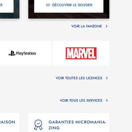
ER
DÉCOUVRIR LE DOSSIER
VOIR LA FANZONE
VOIR TOUTES LES LICENCES
VOIR TOUS LES SERVICES
VRAISON
GARANTIES MICROMANIA-
ZING