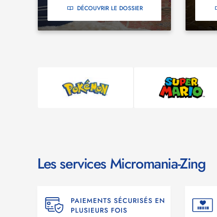
DÉCOUVRIR LE DOSSIER
Les services Micromania-Zing
PAIEMENTS SÉCURISÉS EN
PLUSIEURS FOIS