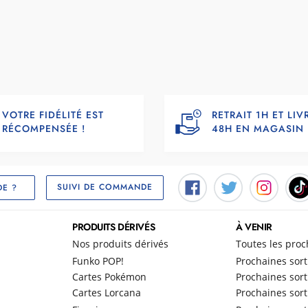
VOTRE FIDÉLITÉ EST
RETRAIT 1H ET LI
RÉCOMPENSÉE !
48H EN MAGASIN
SUIVI DE COMMANDE
DE ?
PRODUITS DÉRIVÉS
À VENIR
Nos produits dérivés
Toutes les proc
Funko POP!
Prochaines sort
Cartes Pokémon
Prochaines sort
Cartes Lorcana
Prochaines sort