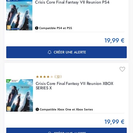
Crisis Core Final Fantasy VII Reunion PS4
Compatible PS4 et PS5
19,99 €
CRÉER UNE ALERTE
(
10
)
Crisis Core Final Fantasy VII Reunion XBOX
SERIES X
Compatible Xbox One et Xbox Series
19,99 €