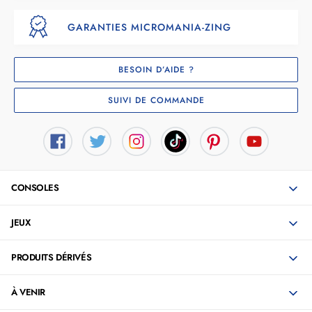
GARANTIES MICROMANIA-ZING
BESOIN D’AIDE ?
SUIVI DE COMMANDE
CONSOLES
JEUX
PRODUITS DÉRIVÉS
À VENIR