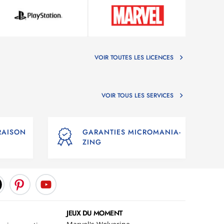
VOIR TOUTES LES LICENCES
VOIR TOUS LES SERVICES
VRAISON
GARANTIES MICROMANIA-
ZING
JEUX DU MOMENT