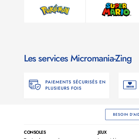
Les services Micromania-Zing
PAIEMENTS SÉCURISÉS EN
PLUSIEURS FOIS
BESOIN D'AI
CONSOLES
JEUX