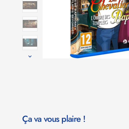
Ça va vous plaire !