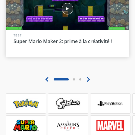
TEST
Super Mario Maker 2: prime à la créativité !