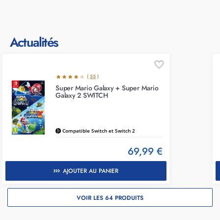
Actualités
(
55
)
Super Mario Galaxy + Super Mario
Galaxy 2 SWITCH
Compatible Switch et Switch 2
69,99 €
AJOUTER AU PANIER
VOIR LES 64 PRODUITS