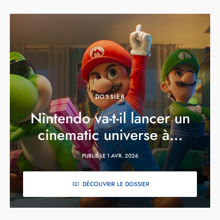
DOSSIER
Nintendo va-t-il lancer un
cinematic universe à...
PUBLIÉ LE 1 AVR. 2026
DÉCOUVRIR LE DOSSIER