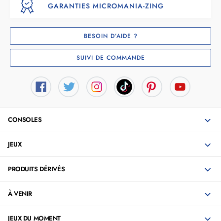
GARANTIES MICROMANIA-ZING
BESOIN D’AIDE ?
SUIVI DE COMMANDE
CONSOLES
JEUX
PRODUITS DÉRIVÉS
À VENIR
JEUX DU MOMENT