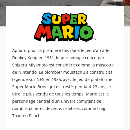
Apparu pour la première fois dans le jeu d’arcade
Donkey Kong en 1981, le personnage conçu par
Shigeru Miyamoto est considéré comme la mascotte
de Nintendo. Le plombier moustachu a construit sa
légende sur NES en 1985, avec le jeu de plateforme
Super Mario Bros. qui est resté, pendant 23 ans, le
titre le plus vendu de tous les temps. Mario est le
personnage central d’un univers comptant de
nombreux héros devenus célèbres, comme Luigi,
Toad ou Peach.