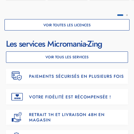
VOIR TOUTES LES LICENCES
Les services Micromania-Zing
VOIR TOUS LES SERVICES
PAIEMENTS SÉCURISÉS EN PLUSIEURS FOIS
VOTRE FIDÉLITÉ EST RÉCOMPENSÉE !
RETRAIT 1H ET LIVRAISON 48H EN
MAGASIN