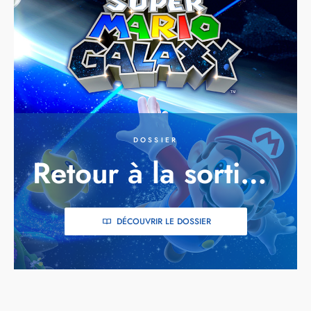
DOSSIER
Retour à la sortie de Super Mario Galaxy
DÉCOUVRIR LE DOSSIER