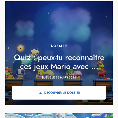
DOSSIER
Quiz : peux-tu reconnaître
ces jeux Mario avec ...
PUBLIÉ LE 26 MARS 2026
DÉCOUVRIR LE DOSSIER