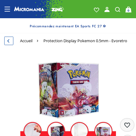
0
Précommandez maintenant EA Sports FC 27 ⚽
Accueil
Protection Display Pokemon 0.5mm - Evoretro