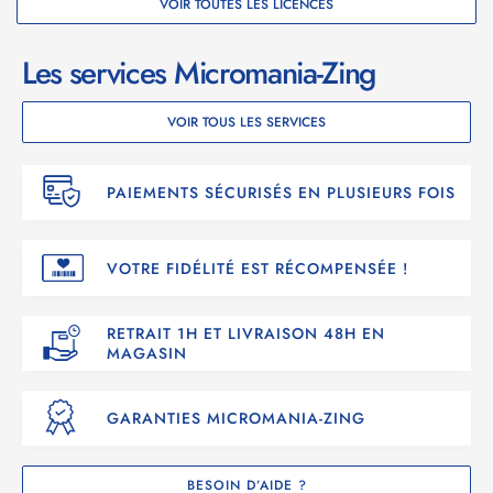
VOIR TOUTES LES LICENCES
Les services Micromania-Zing
VOIR TOUS LES SERVICES
PAIEMENTS SÉCURISÉS EN PLUSIEURS FOIS
VOTRE FIDÉLITÉ EST RÉCOMPENSÉE !
RETRAIT 1H ET LIVRAISON 48H EN
MAGASIN
GARANTIES MICROMANIA-ZING
BESOIN D’AIDE ?