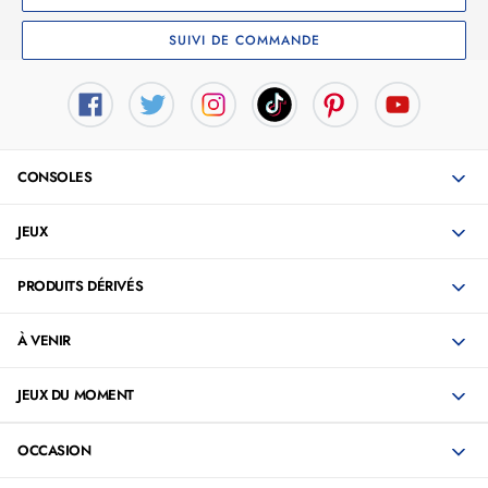
SUIVI DE COMMANDE
CONSOLES
JEUX
PRODUITS DÉRIVÉS
À VENIR
JEUX DU MOMENT
OCCASION