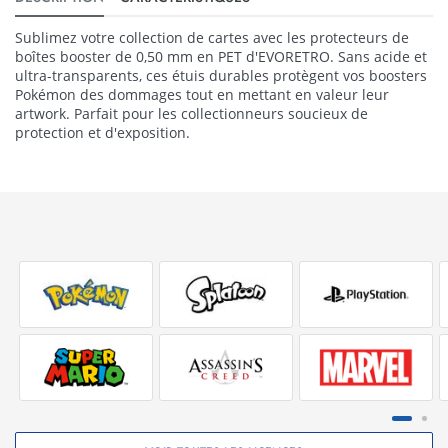
Sublimez votre collection de cartes avec les protecteurs de
boîtes booster de 0,50 mm en PET d'EVORETRO. Sans acide et
ultra-transparents, ces étuis durables protègent vos boosters
Pokémon des dommages tout en mettant en valeur leur
artwork. Parfait pour les collectionneurs soucieux de
protection et d'exposition.