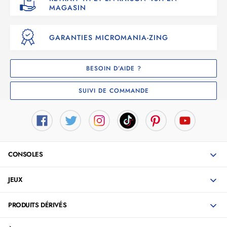
MAGASIN
GARANTIES MICROMANIA-ZING
BESOIN D’AIDE ?
SUIVI DE COMMANDE
CONSOLES
JEUX
PRODUITS DÉRIVÉS