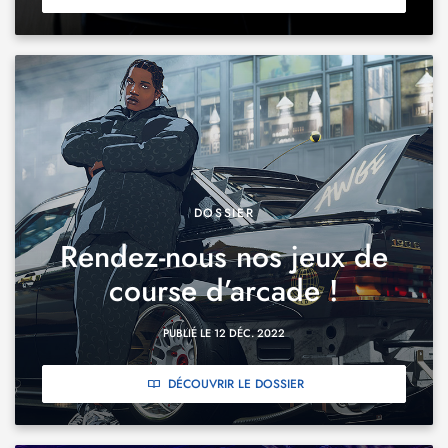
DOSSIER
Rendez-nous nos jeux de
course d’arcade !
PUBLIÉ LE 12 DÉC. 2022
DÉCOUVRIR LE DOSSIER