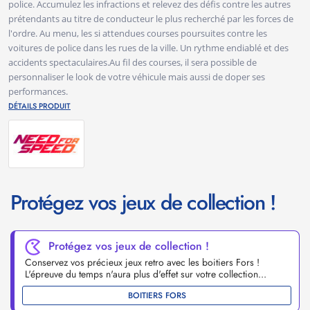
police. Accumulez les infractions et relevez des défis contre les autres
prétendants au titre de conducteur le plus recherché par les forces de
l'ordre. Au menu, les si attendues courses poursuites contre les
voitures de police dans les rues de la ville. Un rythme endiablé et des
accidents spectaculaires.Au fil des courses, il sera possible de
personnaliser le look de votre véhicule mais aussi de doper ses
performances.
DÉTAILS PRODUIT
Protégez vos jeux de collection !
Protégez vos jeux de collection !
Conservez vos précieux jeux retro avec les boitiers Fors !
L'épreuve du temps n'aura plus d'effet sur votre collection...
BOITIERS FORS