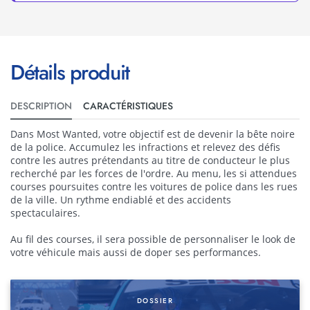
Détails produit
DESCRIPTION
CARACTÉRISTIQUES
Dans Most Wanted, votre objectif est de devenir la bête noire
de la police. Accumulez les infractions et relevez des défis
contre les autres prétendants au titre de conducteur le plus
recherché par les forces de l'ordre. Au menu, les si attendues
courses poursuites contre les voitures de police dans les rues
de la ville. Un rythme endiablé et des accidents
spectaculaires.
Au fil des courses, il sera possible de personnaliser le look de
votre véhicule mais aussi de doper ses performances.
DOSSIER