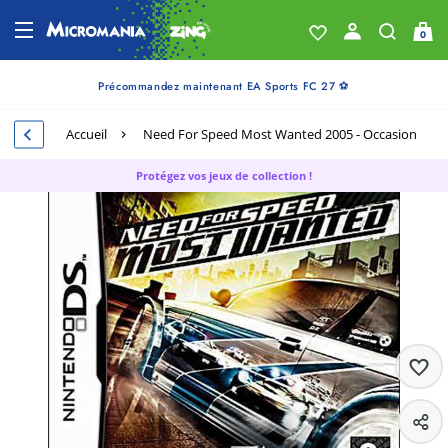
0
Précommandez maintenant EA Sports FC 27 ⚽
Accueil
Need For Speed Most Wanted 2005 - Occasion
Protégez vos jeux de collection !