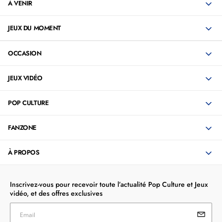
À VENIR
JEUX DU MOMENT
OCCASION
JEUX VIDÉO
POP CULTURE
FANZONE
À PROPOS
Inscrivez-vous pour recevoir toute l’actualité Pop Culture et Jeux
vidéo, et des offres exclusives
Email