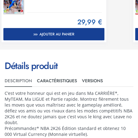
29,99 €
AJOUTER AU PANIER
Détails produit
DESCRIPTION
CARACTÉRISTIQUES
VERSIONS
C’est votre honneur qui est en jeu dans Ma CARRIÉRE*,
MyTEAM, Ma LIGUE et Partie rapide. Montrez fièrement tous
les moves que vous maîtrisez avec le gameplay amélioré,
défiez vos amis ou vos rivaux dans les modes compétitifs NBA
2K26 et ne doutez jamais que c’est vous le king avec Leave no
doubt.
Précommandez* NBA 2K26 Édition standard et obtenez 10
000 Virtual Currency (Monnaie virtuelle).