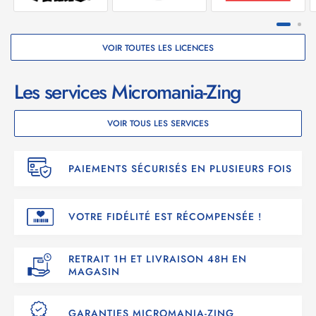
VOIR TOUTES LES LICENCES
Les services Micromania-Zing
VOIR TOUS LES SERVICES
PAIEMENTS SÉCURISÉS EN PLUSIEURS FOIS
VOTRE FIDÉLITÉ EST RÉCOMPENSÉE !
RETRAIT 1H ET LIVRAISON 48H EN
MAGASIN
GARANTIES MICROMANIA-ZING