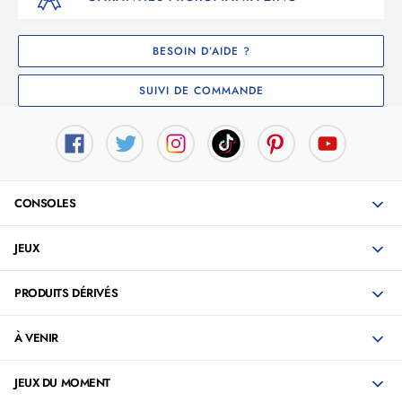
BESOIN D’AIDE ?
SUIVI DE COMMANDE
CONSOLES
JEUX
PRODUITS DÉRIVÉS
À VENIR
JEUX DU MOMENT