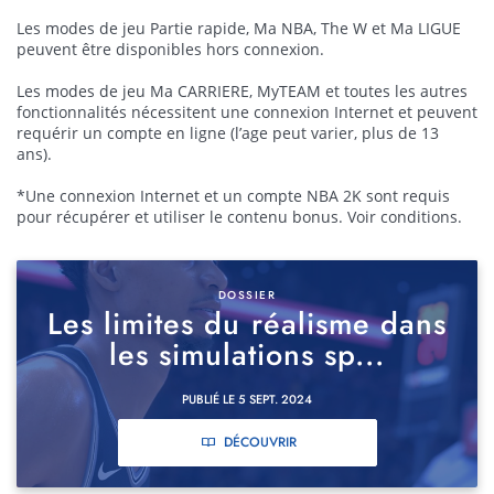
Les modes de jeu Partie rapide, Ma NBA, The W et Ma LIGUE
peuvent être disponibles hors connexion.
Les modes de jeu Ma CARRIERE, MyTEAM et toutes les autres
fonctionnalités nécessitent une connexion Internet et peuvent
requérir un compte en ligne (l’age peut varier, plus de 13
ans).
*Une connexion Internet et un compte NBA 2K sont requis
pour récupérer et utiliser le contenu bonus. Voir conditions.
DOSSIER
Les limites du réalisme dans
les simulations sp...
PUBLIÉ LE 5 SEPT. 2024
DÉCOUVRIR