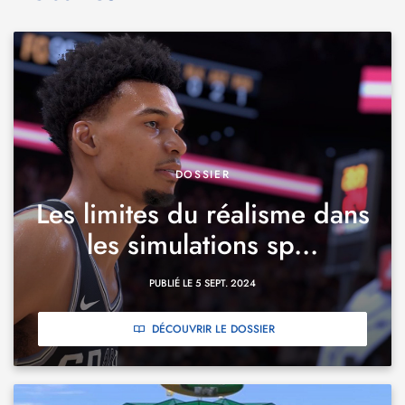
DOSSIER
Les limites du réalisme dans
les simulations sp...
PUBLIÉ LE 5 SEPT. 2024
DÉCOUVRIR LE DOSSIER