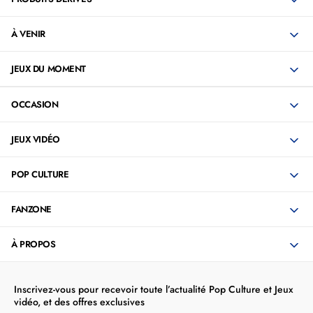
À VENIR
JEUX DU MOMENT
OCCASION
JEUX VIDÉO
POP CULTURE
FANZONE
À PROPOS
Inscrivez-vous pour recevoir toute l’actualité Pop Culture et Jeux
vidéo, et des offres exclusives