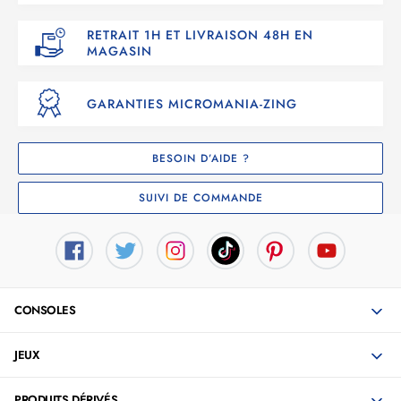
RETRAIT 1H ET LIVRAISON 48H EN
MAGASIN
GARANTIES MICROMANIA-ZING
BESOIN D’AIDE ?
SUIVI DE COMMANDE
CONSOLES
JEUX
PRODUITS DÉRIVÉS