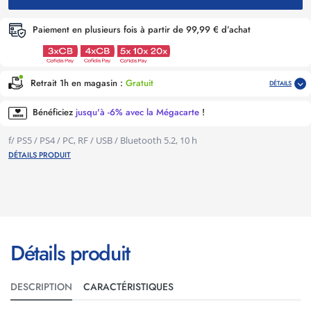
Paiement en plusieurs fois à partir de 99,99 € d’achat
Retrait 1h en magasin :
Gratuit
DÉTAILS
Bénéficiez
jusqu'à -6% avec la Mégacarte
!
f/ PS5 / PS4 / PC, RF / USB / Bluetooth 5.2, 10 h
DÉTAILS PRODUIT
Détails produit
DESCRIPTION
CARACTÉRISTIQUES