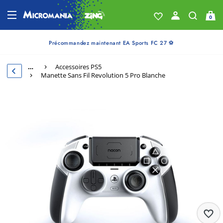
0
Précommandez maintenant EA Sports FC 27 ⚽
…
Accessoires PS5
Manette Sans Fil Revolution 5 Pro Blanche