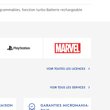
grammables, fonction turbo Batterie rechargeable
VOIR TOUTES LES LICENCES
VOIR TOUS LES SERVICES
VRAISON
GARANTIES MICROMANIA-