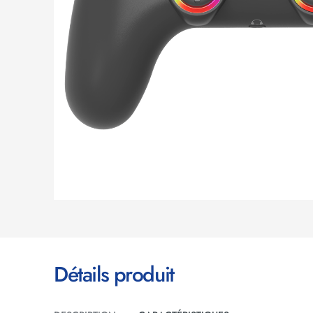
Détails produit