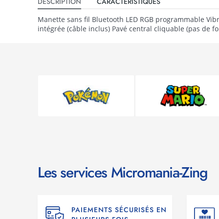
DESCRIPTION
CARACTÉRISTIQUES
Manette sans fil Bluetooth LED RGB programmable Vibr
intégrée (câble inclus) Pavé central cliquable (pas de fo
Les services Micromania-Zing
PAIEMENTS SÉCURISÉS EN