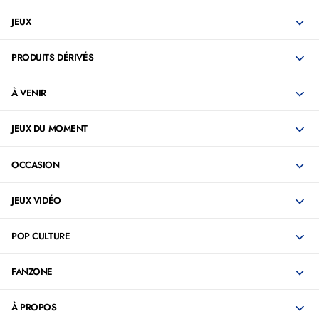
JEUX
PRODUITS DÉRIVÉS
À VENIR
JEUX DU MOMENT
OCCASION
JEUX VIDÉO
POP CULTURE
FANZONE
À PROPOS