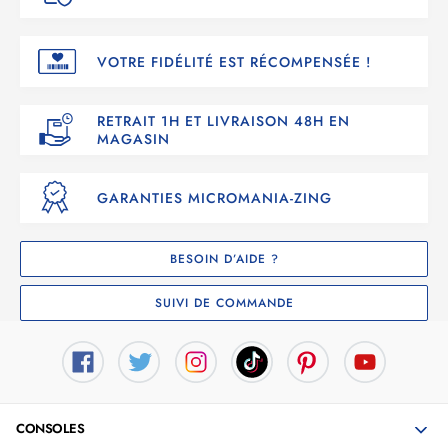
VOTRE FIDÉLITÉ EST RÉCOMPENSÉE !
RETRAIT 1H ET LIVRAISON 48H EN
MAGASIN
GARANTIES MICROMANIA-ZING
BESOIN D’AIDE ?
SUIVI DE COMMANDE
CONSOLES