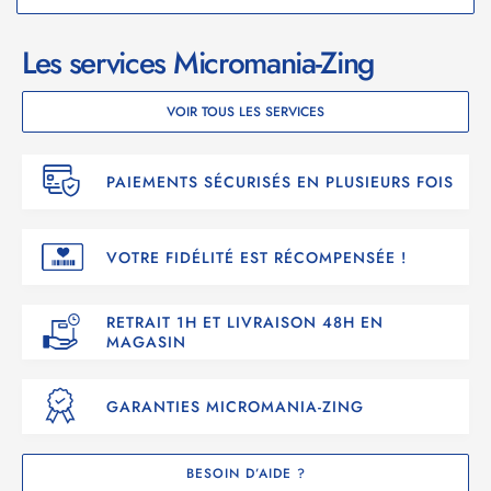
Les services Micromania-Zing
VOIR TOUS LES SERVICES
PAIEMENTS SÉCURISÉS EN PLUSIEURS FOIS
VOTRE FIDÉLITÉ EST RÉCOMPENSÉE !
RETRAIT 1H ET LIVRAISON 48H EN
MAGASIN
GARANTIES MICROMANIA-ZING
BESOIN D’AIDE ?