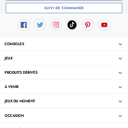
SUIVI DE COMMANDE
CONSOLES
JEUX
PRODUITS DÉRIVÉS
À VENIR
JEUX DU MOMENT
OCCASION