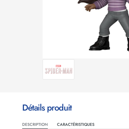
Détails produit
DESCRIPTION
CARACTÉRISTIQUES