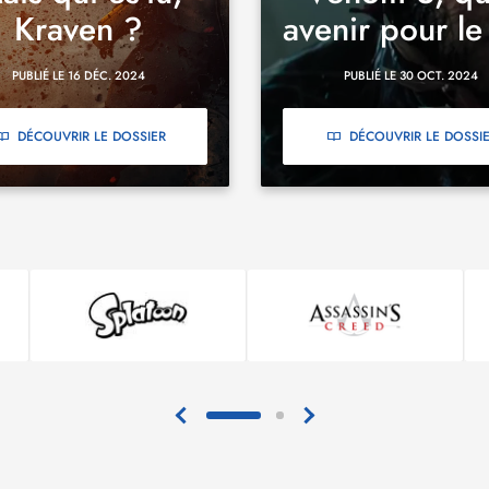
Kraven ?
avenir pour le 
PUBLIÉ LE 16 DÉC. 2024
PUBLIÉ LE 30 OCT. 2024
DÉCOUVRIR LE DOSSIER
DÉCOUVRIR LE DOSSI