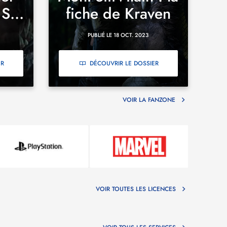
S...
fiche de Kraven
PUBLIÉ LE 18 OCT. 2023
ER
DÉCOUVRIR LE DOSSIER
VOIR LA FANZONE
VOIR TOUTES LES LICENCES