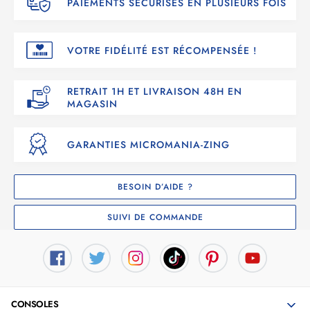
PAIEMENTS SÉCURISÉS EN PLUSIEURS FOIS
VOTRE FIDÉLITÉ EST RÉCOMPENSÉE !
RETRAIT 1H ET LIVRAISON 48H EN
MAGASIN
GARANTIES MICROMANIA-ZING
BESOIN D’AIDE ?
SUIVI DE COMMANDE
CONSOLES