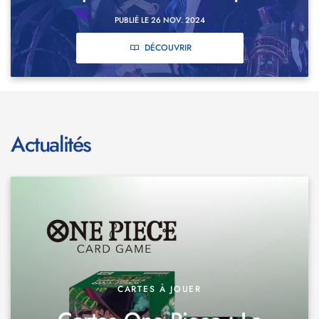
PUBLIÉ LE 26 NOV. 2024
DÉCOUVRIR
Actualités
CARTES À JOUER