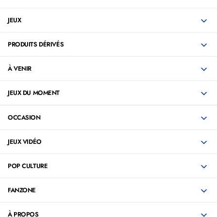
JEUX
PRODUITS DÉRIVÉS
À VENIR
JEUX DU MOMENT
OCCASION
JEUX VIDÉO
POP CULTURE
FANZONE
À PROPOS