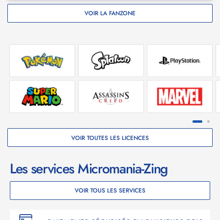
VOIR LA FANZONE
VOIR TOUTES LES LICENCES
Les services Micromania-Zing
VOIR TOUS LES SERVICES