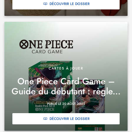
DÉCOUVRIR LE DOSSIER
CARTES À JOUER
One Piece Card Game –
Guide du débutant : règle...
PUBLIÉ LE 20 AOÛT 2025
DÉCOUVRIR LE DOSSIER