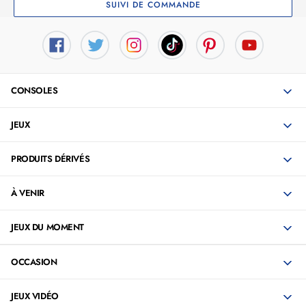
SUIVI DE COMMANDE
CONSOLES
JEUX
PRODUITS DÉRIVÉS
À VENIR
JEUX DU MOMENT
OCCASION
JEUX VIDÉO