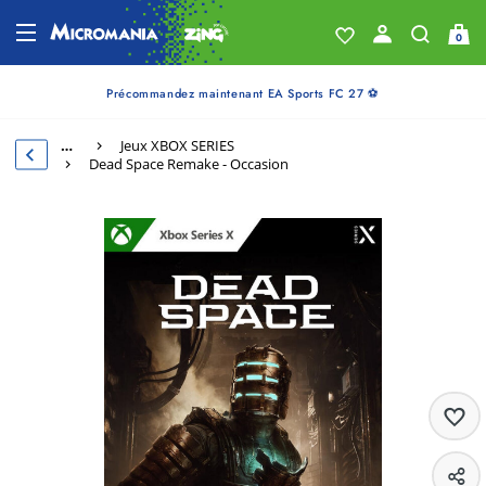
0
Précommandez maintenant EA Sports FC 27 ⚽
…
Jeux XBOX SERIES
Dead Space Remake - Occasion