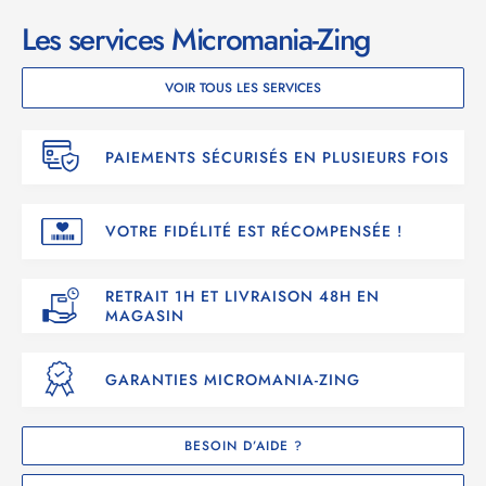
Les services Micromania-Zing
VOIR TOUS LES SERVICES
PAIEMENTS SÉCURISÉS EN PLUSIEURS FOIS
VOTRE FIDÉLITÉ EST RÉCOMPENSÉE !
RETRAIT 1H ET LIVRAISON 48H EN
MAGASIN
GARANTIES MICROMANIA-ZING
BESOIN D’AIDE ?