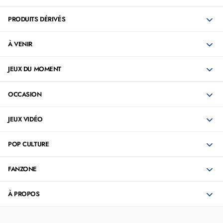
PRODUITS DÉRIVÉS
À VENIR
JEUX DU MOMENT
OCCASION
JEUX VIDÉO
POP CULTURE
FANZONE
À PROPOS