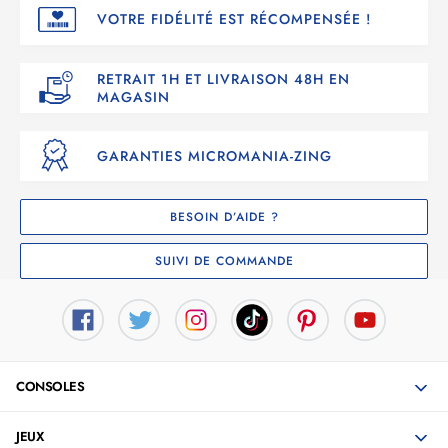
VOTRE FIDÉLITÉ EST RÉCOMPENSÉE !
RETRAIT 1H ET LIVRAISON 48H EN
MAGASIN
GARANTIES MICROMANIA-ZING
BESOIN D’AIDE ?
SUIVI DE COMMANDE
CONSOLES
JEUX