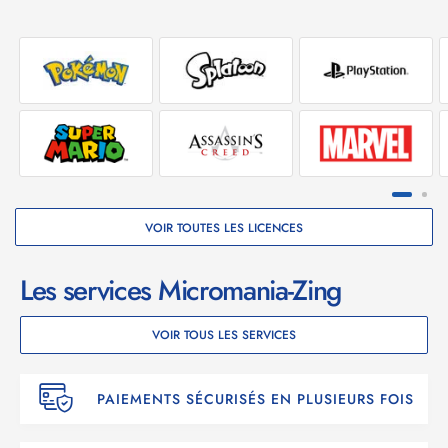
VOIR TOUTES LES LICENCES
Les services Micromania-Zing
VOIR TOUS LES SERVICES
PAIEMENTS SÉCURISÉS EN PLUSIEURS FOIS