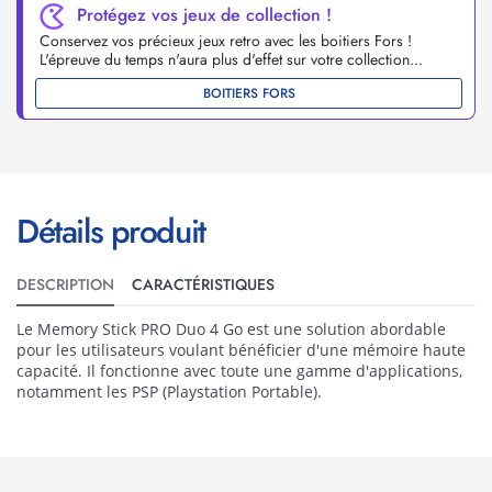
Protégez vos jeux de collection !
Conservez vos précieux jeux retro avec les boitiers Fors !
L'épreuve du temps n'aura plus d'effet sur votre collection...
BOITIERS FORS
Détails produit
DESCRIPTION
CARACTÉRISTIQUES
Le Memory Stick PRO Duo 4 Go est une solution abordable
pour les utilisateurs voulant bénéficier d'une mémoire haute
capacité. Il fonctionne avec toute une gamme d'applications,
notamment les PSP (Playstation Portable).