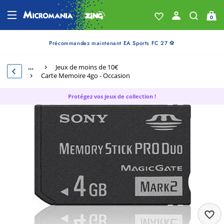
0
Précommandez maintenant EA Sports FC 27 ⚽
…
Jeux de moins de 10€
Carte Memoire 4go - Occasion
Protégez vos jeux de collection !