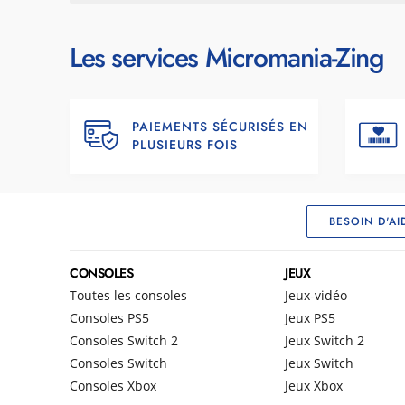
Les services Micromania-Zing
PAIEMENTS SÉCURISÉS EN
PLUSIEURS FOIS
BESOIN D'AI
CONSOLES
JEUX
Toutes les consoles
Jeux-vidéo
Consoles PS5
Jeux PS5
Consoles Switch 2
Jeux Switch 2
Consoles Switch
Jeux Switch
Consoles Xbox
Jeux Xbox