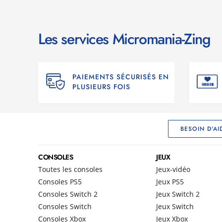
Les services Micromania-Zing
PAIEMENTS SÉCURISÉS EN
PLUSIEURS FOIS
BESOIN D'AI
CONSOLES
JEUX
Toutes les consoles
Jeux-vidéo
Consoles PS5
Jeux PS5
Consoles Switch 2
Jeux Switch 2
Consoles Switch
Jeux Switch
Consoles Xbox
Jeux Xbox