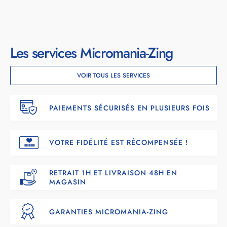
Les services Micromania-Zing
VOIR TOUS LES SERVICES
PAIEMENTS SÉCURISÉS EN PLUSIEURS FOIS
VOTRE FIDÉLITÉ EST RÉCOMPENSÉE !
RETRAIT 1H ET LIVRAISON 48H EN
MAGASIN
GARANTIES MICROMANIA-ZING