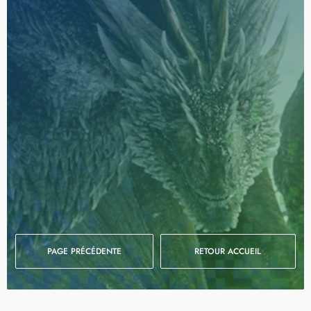
PAGE PRÉCÉDENTE
RETOUR ACCUEIL