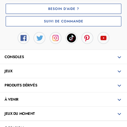
BESOIN D’AIDE ?
SUIVI DE COMMANDE
CONSOLES
JEUX
PRODUITS DÉRIVÉS
À VENIR
JEUX DU MOMENT