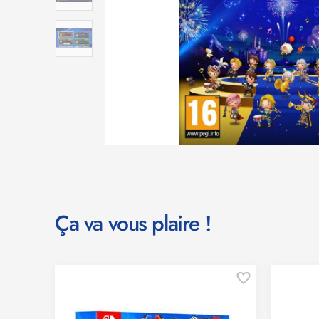
Ça va vous plaire !