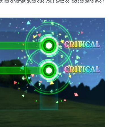
 les cinématiques que vous avez collectées sans avoir