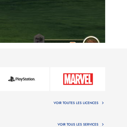
VOIR TOUTES LES LICENCES
VOIR TOUS LES SERVICES