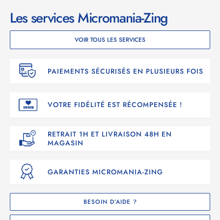
Les services Micromania-Zing
VOIR TOUS LES SERVICES
PAIEMENTS SÉCURISÉS EN PLUSIEURS FOIS
VOTRE FIDÉLITÉ EST RÉCOMPENSÉE !
RETRAIT 1H ET LIVRAISON 48H EN
MAGASIN
GARANTIES MICROMANIA-ZING
BESOIN D’AIDE ?