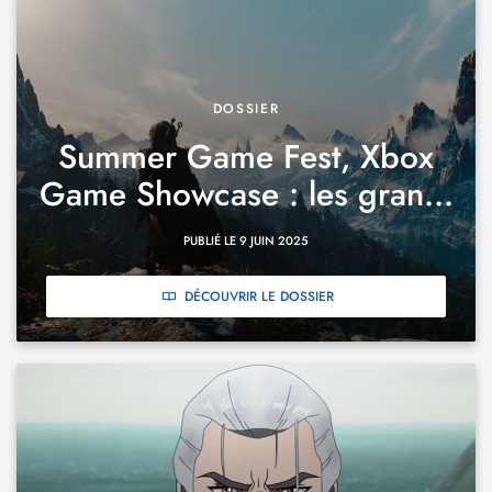
DOSSIER
Summer Game Fest, Xbox
Game Showcase : les gran...
PUBLIÉ LE 9 JUIN 2025
DÉCOUVRIR LE DOSSIER