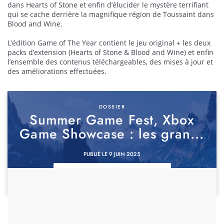
dans Hearts of Stone et enfin d’élucider le mystère terrifiant
qui se cache derrière la magnifique région de Toussaint dans
Blood and Wine.
L’édition Game of The Year contient le jeu original + les deux
packs d’extension (Hearts of Stone & Blood and Wine) et enfin
l’ensemble des contenus téléchargeables, des mises à jour et
des améliorations effectuées.
DOSSIER
Summer Game Fest, Xbox
Game Showcase : les gran...
PUBLIÉ LE 9 JUIN 2025
DÉCOUVRIR