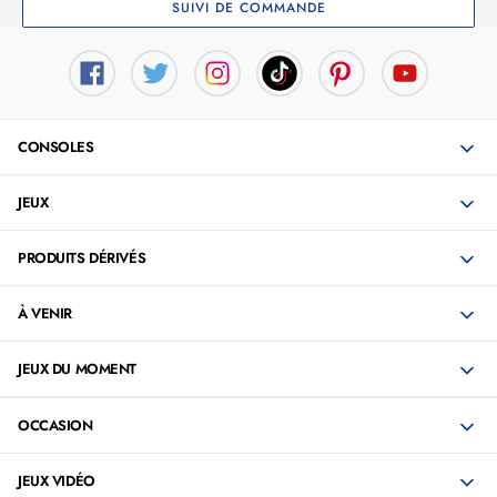
SUIVI DE COMMANDE
CONSOLES
JEUX
PRODUITS DÉRIVÉS
À VENIR
JEUX DU MOMENT
OCCASION
JEUX VIDÉO