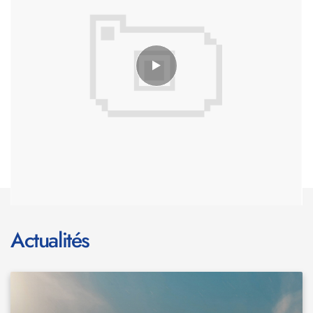
Actualités