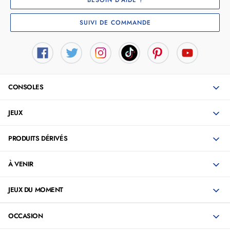
SUIVI DE COMMANDE
CONSOLES
JEUX
PRODUITS DÉRIVÉS
À VENIR
JEUX DU MOMENT
OCCASION