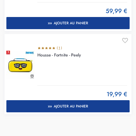
59,99 €
AJOUTER AU PANIER
(
1
)
Housse - Fortnite - Peely
19,99 €
AJOUTER AU PANIER