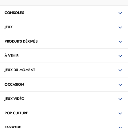
CONSOLES
JEUX
PRODUITS DÉRIVÉS
À VENIR
JEUX DU MOMENT
OCCASION
JEUX VIDÉO
POP CULTURE
FANZONE