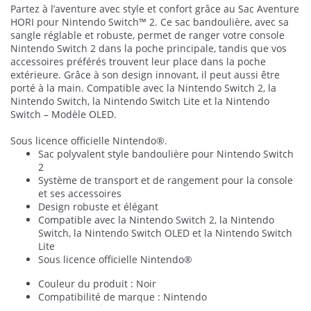
Partez à l’aventure avec style et confort grâce au Sac Aventure
HORI pour Nintendo Switch™ 2. Ce sac bandoulière, avec sa
sangle réglable et robuste, permet de ranger votre console
Nintendo Switch 2 dans la poche principale, tandis que vos
accessoires préférés trouvent leur place dans la poche
extérieure. Grâce à son design innovant, il peut aussi être
porté à la main. Compatible avec la Nintendo Switch 2, la
Nintendo Switch, la Nintendo Switch Lite et la Nintendo
Switch – Modèle OLED.
Sous licence officielle Nintendo®.
Sac polyvalent style bandoulière pour Nintendo Switch
2
Système de transport et de rangement pour la console
et ses accessoires
Design robuste et élégant
Compatible avec la Nintendo Switch 2, la Nintendo
Switch, la Nintendo Switch OLED et la Nintendo Switch
Lite
Sous licence officielle Nintendo®
Couleur du produit : Noir
Compatibilité de marque : Nintendo
Type d'étui : Étui de transport