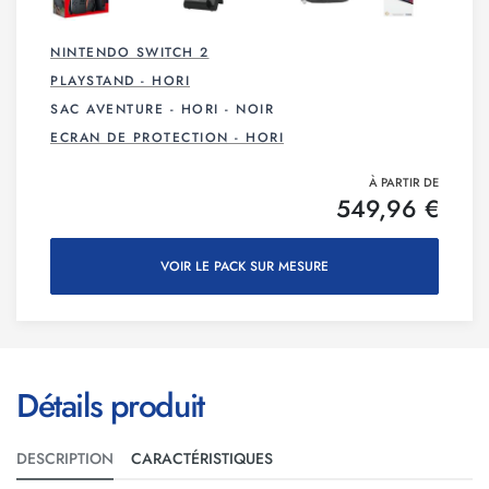
NINTENDO SWITCH 2
PLAYSTAND - HORI
SAC AVENTURE - HORI - NOIR
ECRAN DE PROTECTION - HORI
À PARTIR DE
549,96 €
VOIR LE PACK SUR MESURE
Détails produit
DESCRIPTION
CARACTÉRISTIQUES