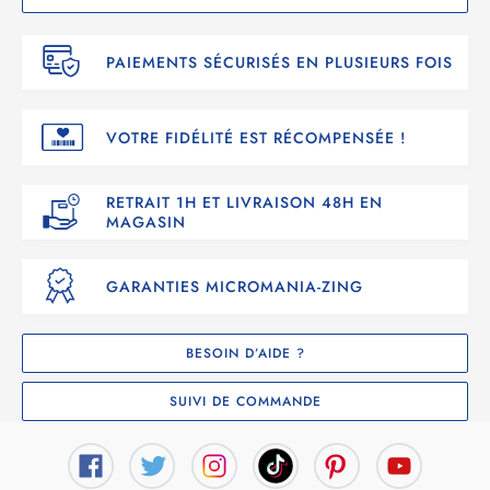
PAIEMENTS SÉCURISÉS EN PLUSIEURS FOIS
VOTRE FIDÉLITÉ EST RÉCOMPENSÉE !
RETRAIT 1H ET LIVRAISON 48H EN
MAGASIN
GARANTIES MICROMANIA-ZING
BESOIN D’AIDE ?
SUIVI DE COMMANDE