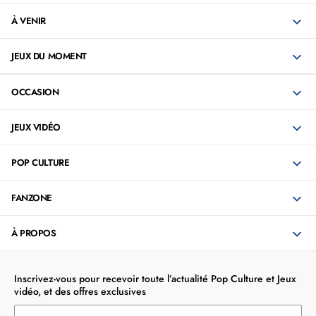
À VENIR
JEUX DU MOMENT
OCCASION
JEUX VIDÉO
POP CULTURE
FANZONE
À PROPOS
Inscrivez-vous pour recevoir toute l’actualité Pop Culture et Jeux
vidéo, et des offres exclusives