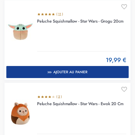
(
11
)
Peluche Squishmallow - Star Wars - Grogu 20cm
19,99 €
AJOUTER AU PANIER
(
2
)
Peluche Squishmallow - Star Wars - Ewok 20 Cm