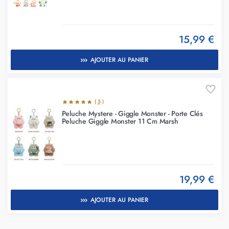
15,99 €
AJOUTER AU PANIER
(
5
)
Peluche Mystere - Giggle Monster - Porte Clés
Peluche Giggle Monster 11 Cm Marsh
19,99 €
AJOUTER AU PANIER