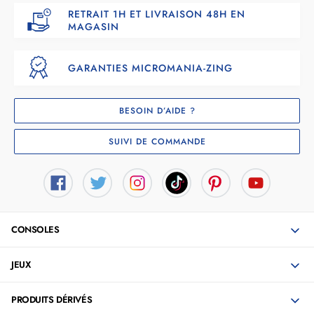
RETRAIT 1H ET LIVRAISON 48H EN
MAGASIN
GARANTIES MICROMANIA-ZING
BESOIN D’AIDE ?
SUIVI DE COMMANDE
CONSOLES
JEUX
PRODUITS DÉRIVÉS