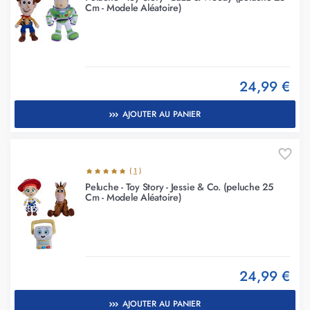
Cm - Modele Aléatoire)
24,99 €
AJOUTER AU PANIER
(
1
)
Peluche - Toy Story - Jessie & Co. (peluche 25
Cm - Modele Aléatoire)
24,99 €
AJOUTER AU PANIER