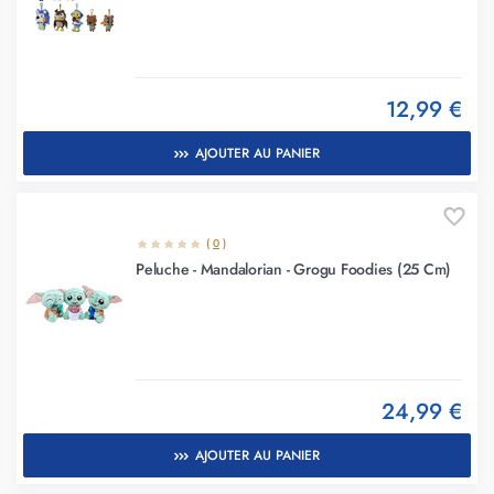
12,99 €
AJOUTER AU PANIER
(
0
)
Peluche - Mandalorian - Grogu Foodies (25 Cm)
24,99 €
AJOUTER AU PANIER