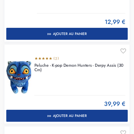
12,99 €
AJOUTER AU PANIER
(
1
)
Peluche - K-pop Demon Hunters - Derpy Assis (30
Cm)
39,99 €
AJOUTER AU PANIER