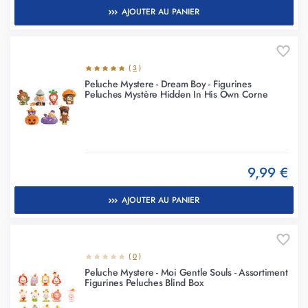
AJOUTER AU PANIER
(
3
)
Peluche Mystere - Dream Boy - Figurines
Peluches Mystère Hidden In His Own Corne
9,99 €
AJOUTER AU PANIER
(
0
)
Peluche Mystere - Moi Gentle Souls - Assortiment
Figurines Peluches Blind Box