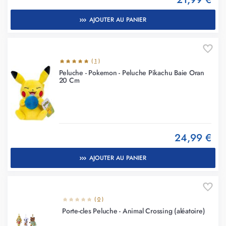
AJOUTER AU PANIER
(
1
)
Peluche - Pokemon - Peluche Pikachu Baie Oran
20 Cm
24,99 €
AJOUTER AU PANIER
(
0
)
Porte-cles Peluche - Animal Crossing (aléatoire)