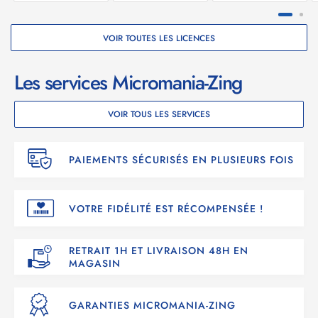
VOIR TOUTES LES LICENCES
Les services Micromania-Zing
VOIR TOUS LES SERVICES
PAIEMENTS SÉCURISÉS EN PLUSIEURS FOIS
VOTRE FIDÉLITÉ EST RÉCOMPENSÉE !
RETRAIT 1H ET LIVRAISON 48H EN
MAGASIN
GARANTIES MICROMANIA-ZING