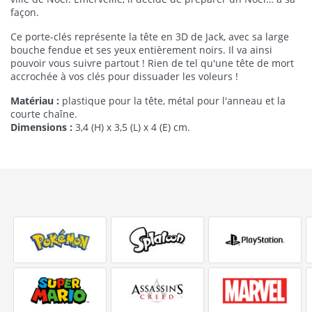
façon.
Ce porte-clés représente la tête en 3D de Jack, avec sa large
bouche fendue et ses yeux entièrement noirs. Il va ainsi
pouvoir vous suivre partout ! Rien de tel qu'une tête de mort
accrochée à vos clés pour dissuader les voleurs !
Matériau :
plastique pour la tête, métal pour l'anneau et la
courte chaîne.
Dimensions :
3,4 (H) x 3,5 (L) x 4 (E) cm.