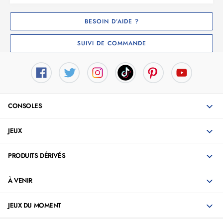
BESOIN D’AIDE ?
SUIVI DE COMMANDE
CONSOLES
JEUX
PRODUITS DÉRIVÉS
À VENIR
JEUX DU MOMENT