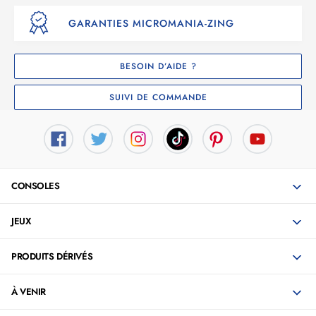
GARANTIES MICROMANIA-ZING
BESOIN D’AIDE ?
SUIVI DE COMMANDE
CONSOLES
JEUX
PRODUITS DÉRIVÉS
À VENIR