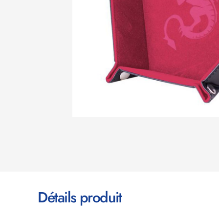
Détails produit