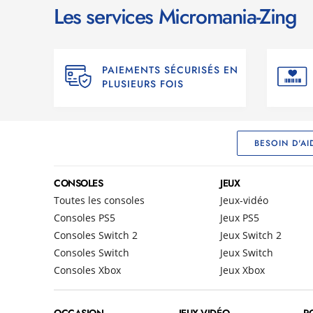
Les services Micromania-Zing
PAIEMENTS SÉCURISÉS EN
PLUSIEURS FOIS
BESOIN D'AI
CONSOLES
JEUX
Toutes les consoles
Jeux-vidéo
Consoles PS5
Jeux PS5
Consoles Switch 2
Jeux Switch 2
Consoles Switch
Jeux Switch
Consoles Xbox
Jeux Xbox