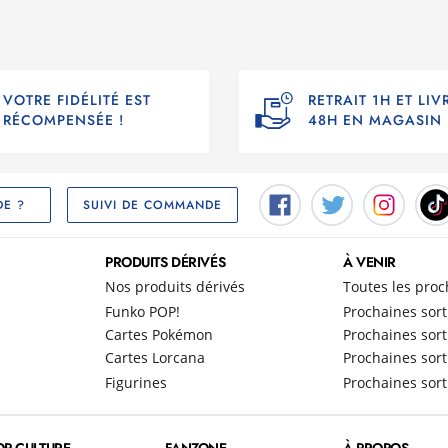
VOTRE FIDÉLITÉ EST
RETRAIT 1H ET LI
RÉCOMPENSÉE !
48H EN MAGASIN
SUIVI DE COMMANDE
DE ?
PRODUITS DÉRIVÉS
À VENIR
Nos produits dérivés
Toutes les proc
Funko POP!
Prochaines sort
Cartes Pokémon
Prochaines sort
Cartes Lorcana
Prochaines sort
Figurines
Prochaines sort