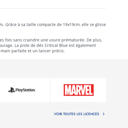
s. Grâce à sa taille compacte de 19x19cm, elle se glisse
uses fois sans craindre une usure prématurée. De plus,
urage. La piste de dés Critical Blue est également
 main parfaite et un lancer précis.
VOIR TOUTES LES LICENCES