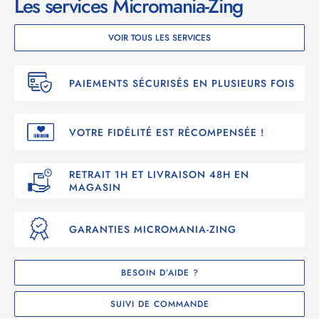
Les services Micromania-Zing
VOIR TOUS LES SERVICES
PAIEMENTS SÉCURISÉS EN PLUSIEURS FOIS
VOTRE FIDÉLITÉ EST RÉCOMPENSÉE !
RETRAIT 1H ET LIVRAISON 48H EN
MAGASIN
GARANTIES MICROMANIA-ZING
BESOIN D’AIDE ?
SUIVI DE COMMANDE