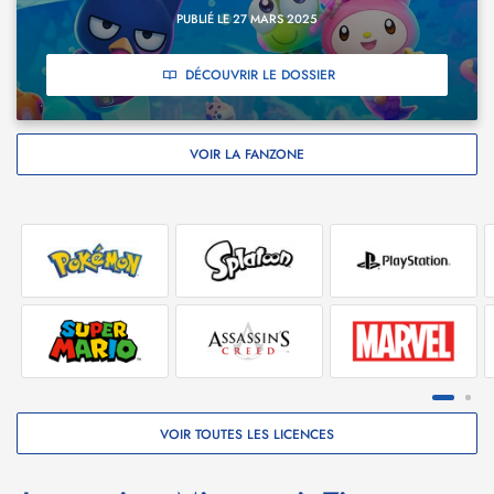
PUBLIÉ LE 27 MARS 2025
DÉCOUVRIR LE DOSSIER
VOIR LA FANZONE
VOIR TOUTES LES LICENCES