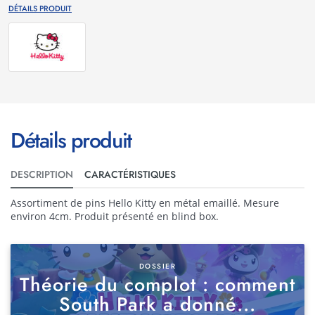
DÉTAILS PRODUIT
Détails produit
DESCRIPTION
CARACTÉRISTIQUES
Assortiment de pins Hello Kitty en métal emaillé. Mesure
environ 4cm. Produit présenté en blind box.
DOSSIER
Théorie du complot : comment
South Park a donné...