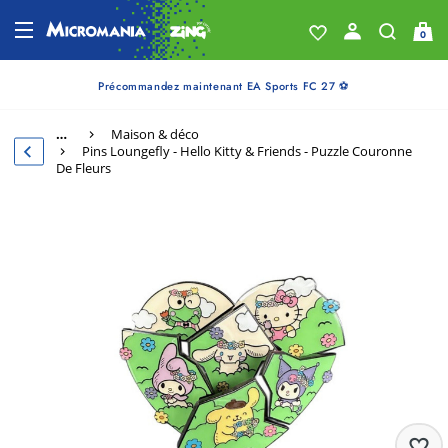
0
Précommandez maintenant EA Sports FC 27 ⚽
…
Maison & déco
Pins Loungefly - Hello Kitty & Friends - Puzzle Couronne
De Fleurs