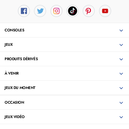
CONSOLES
JEUX
PRODUITS DÉRIVÉS
À VENIR
JEUX DU MOMENT
OCCASION
JEUX VIDÉO