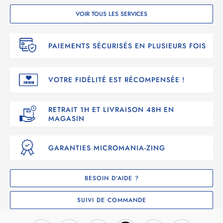
VOIR TOUS LES SERVICES
PAIEMENTS SÉCURISÉS EN PLUSIEURS FOIS
VOTRE FIDÉLITÉ EST RÉCOMPENSÉE !
RETRAIT 1H ET LIVRAISON 48H EN
MAGASIN
GARANTIES MICROMANIA-ZING
BESOIN D’AIDE ?
SUIVI DE COMMANDE