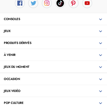
CONSOLES
JEUX
PRODUITS DÉRIVÉS
À VENIR
JEUX DU MOMENT
OCCASION
JEUX VIDÉO
POP CULTURE