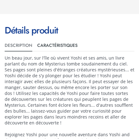
Détails produit
DESCRIPTION
CARACTÉRISTIQUES
Un beau jour, sur l'île où vivent Yoshi et ses amis, un livre
parlant du nom de Mysterius tombe soudainement du ciel.
Ses pages sont pleines d'étranges créatures mystérieuses... et
Yoshi décide de s'y plonger pour les étudier ! Yoshi peut
interagir avec elles de plusieurs façons. Il peut essayer de les
manger, sauter dessus, ou même encore les porter sur son
dos ! Utilisez les capacités de Yoshi pour faire toutes sortes
de découvertes sur les créatures qui peuplent les pages de
Mysterius. Certaines font éclore les fleurs... d'autres soufflent
des bulles... laissez-vous guider par votre curiosité pour
explorer les pages dans leurs moindres recoins et aller de
découverte en découverte !
Rejoignez Yoshi pour une nouvelle aventure dans Yoshi and