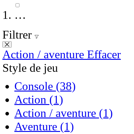
…
Filtrer
Action / aventure
Effacer
Style de jeu
Console
(38)
Action
(1)
Action / aventure
(1)
Aventure
(1)