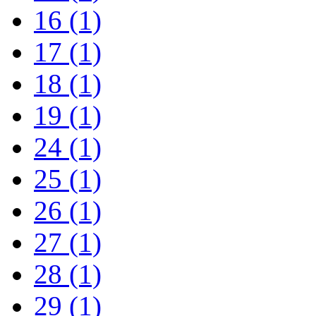
16
(1)
17
(1)
18
(1)
19
(1)
24
(1)
25
(1)
26
(1)
27
(1)
28
(1)
29
(1)