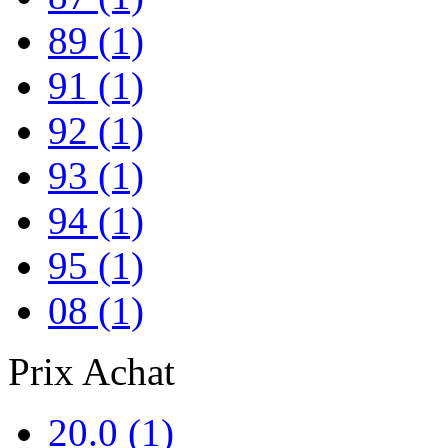
89
(1)
91
(1)
92
(1)
93
(1)
94
(1)
95
(1)
08
(1)
Prix Achat
20.0
(1)