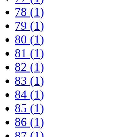
78
(1)
79
(1)
80
(1)
81
(1)
82
(1)
83
(1)
84
(1)
85
(1)
86
(1)
87
(1)