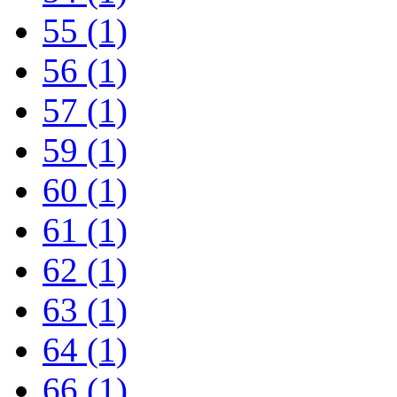
55
(1)
56
(1)
57
(1)
59
(1)
60
(1)
61
(1)
62
(1)
63
(1)
64
(1)
66
(1)