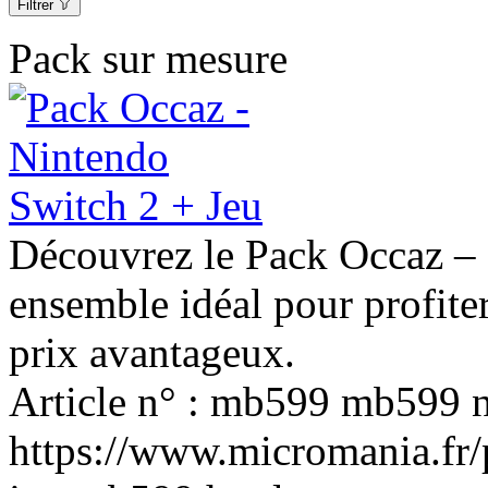
Filtrer
Pack sur mesure
Découvrez le Pack Occaz – 
ensemble idéal pour profiter
prix avantageux.
Article n° :
mb599
mb599
https://www.micromania.fr/