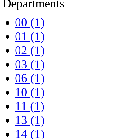
Departments
00
(1)
01
(1)
02
(1)
03
(1)
06
(1)
10
(1)
11
(1)
13
(1)
14
(1)