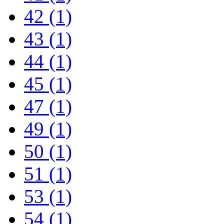
42
(1)
43
(1)
44
(1)
45
(1)
47
(1)
49
(1)
50
(1)
51
(1)
53
(1)
54
(1)