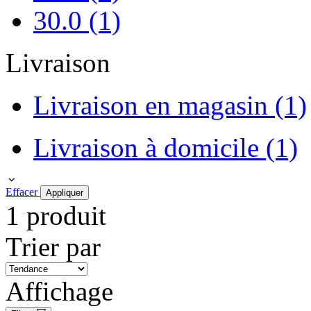
30.0
(1)
Livraison
Livraison en magasin
(1)
Livraison à domicile
(1)
Effacer
Appliquer
1 produit
Trier par
Affichage