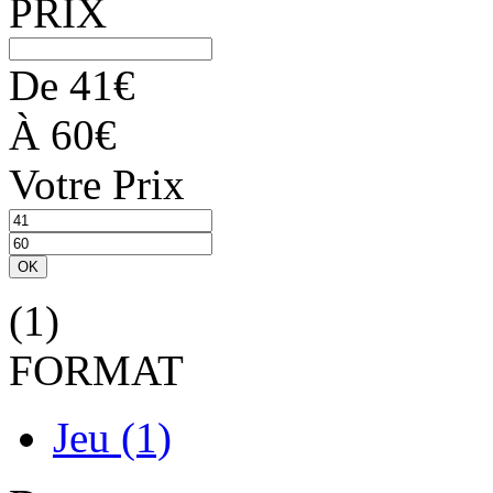
PRIX
De
41
€
À
60
€
Votre Prix
OK
(1)
FORMAT
Jeu
(1)