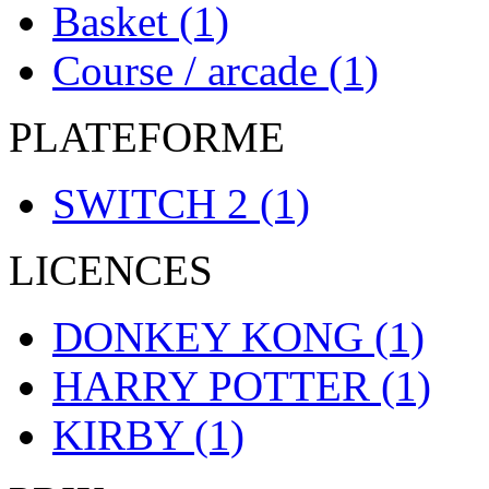
Basket
(1)
Course / arcade
(1)
PLATEFORME
SWITCH 2
(1)
LICENCES
DONKEY KONG
(1)
HARRY POTTER
(1)
KIRBY
(1)