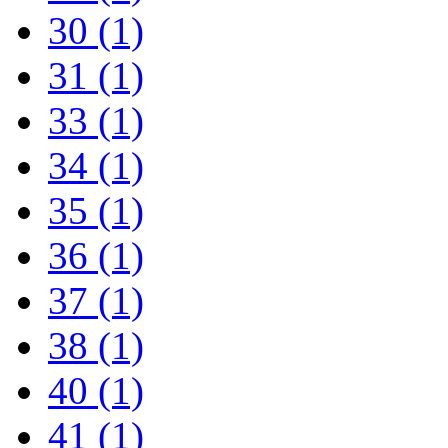
30
(1)
31
(1)
33
(1)
34
(1)
35
(1)
36
(1)
37
(1)
38
(1)
40
(1)
41
(1)