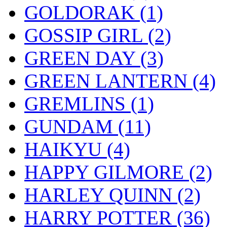
GOLDORAK
(1)
GOSSIP GIRL
(2)
GREEN DAY
(3)
GREEN LANTERN
(4)
GREMLINS
(1)
GUNDAM
(11)
HAIKYU
(4)
HAPPY GILMORE
(2)
HARLEY QUINN
(2)
HARRY POTTER
(36)