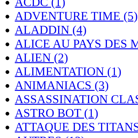
ACDC
(1)
ADVENTURE TIME
(5)
ALADDIN
(4)
ALICE AU PAYS DES
ALIEN
(2)
ALIMENTATION
(1)
ANIMANIACS
(3)
ASSASSINATION CL
ASTRO BOT
(1)
ATTAQUE DES TITAN