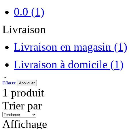
0.0
(1)
Livraison
Livraison en magasin
(1)
Livraison à domicile
(1)
Effacer
Appliquer
1 produit
Trier par
Affichage