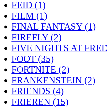
FEID
(1)
FILM
(1)
FINAL FANTASY
(1)
FIREFLY
(2)
FIVE NIGHTS AT FRE
FOOT
(35)
FORTNITE
(2)
FRANKENSTEIN
(2)
FRIENDS
(4)
FRIEREN
(15)