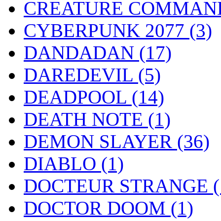
CREATURE COMMAN
CYBERPUNK 2077
(3)
DANDADAN
(17)
DAREDEVIL
(5)
DEADPOOL
(14)
DEATH NOTE
(1)
DEMON SLAYER
(36)
DIABLO
(1)
DOCTEUR STRANGE
(
DOCTOR DOOM
(1)