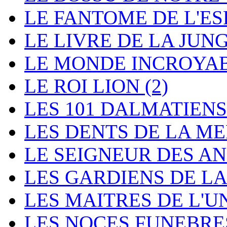
LE FANTOME DE L'E
LE LIVRE DE LA JUN
LE MONDE INCROYA
LE ROI LION
(2)
LES 101 DALMATIEN
LES DENTS DE LA M
LE SEIGNEUR DES 
LES GARDIENS DE L
LES MAITRES DE L'
LES NOCES FUNEBR