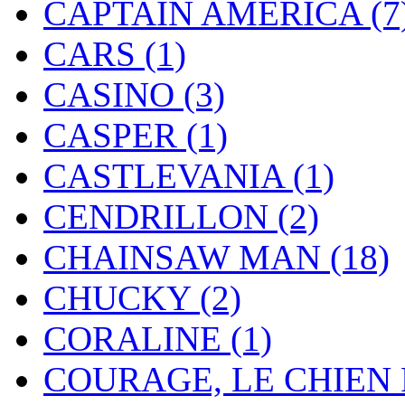
CAPTAIN AMERICA
(7
CARS
(1)
CASINO
(3)
CASPER
(1)
CASTLEVANIA
(1)
CENDRILLON
(2)
CHAINSAW MAN
(18)
CHUCKY
(2)
CORALINE
(1)
COURAGE, LE CHIEN