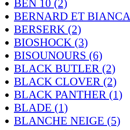
BEN 10
(2)
BERNARD ET BIANC
BERSERK
(2)
BIOSHOCK
(3)
BISOUNOURS
(6)
BLACK BUTLER
(2)
BLACK CLOVER
(2)
BLACK PANTHER
(1)
BLADE
(1)
BLANCHE NEIGE
(5)