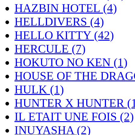
HAZBIN HOTEL
(4)
HELLDIVERS
(4)
HELLO KITTY
(42)
HERCULE
(7)
HOKUTO NO KEN
(1)
HOUSE OF THE DRA
HULK
(1)
HUNTER X HUNTER
(
IL ETAIT UNE FOIS
(2)
INUYASHA
(2)