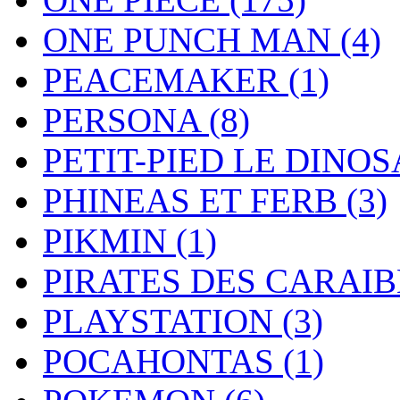
ONE PUNCH MAN
(4)
PEACEMAKER
(1)
PERSONA
(8)
PETIT-PIED LE DINO
PHINEAS ET FERB
(3)
PIKMIN
(1)
PIRATES DES CARAI
PLAYSTATION
(3)
POCAHONTAS
(1)