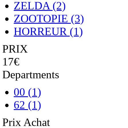
ZELDA
(2)
ZOOTOPIE
(3)
HORREUR
(1)
PRIX
17€
Departments
00
(1)
62
(1)
Prix Achat