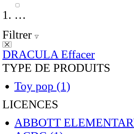
…
Filtrer
DRACULA
Effacer
TYPE DE PRODUITS
Toy pop
(1)
LICENCES
ABBOTT ELEMENTA