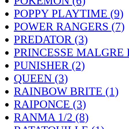
POKEMON
(6)
POPPY PLAYTIME
(9)
POWER RANGERS
(7)
PREDATOR
(3)
PRINCESSE MALGRE
PUNISHER
(2)
QUEEN
(3)
RAINBOW BRITE
(1)
RAIPONCE
(3)
RANMA 1/2
(8)