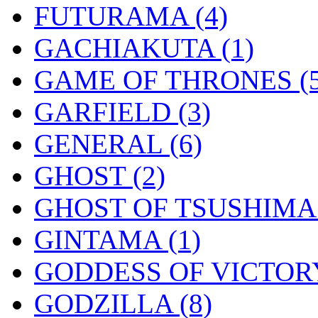
FUTURAMA
(4)
GACHIAKUTA
(1)
GAME OF THRONES
(
GARFIELD
(3)
GENERAL
(6)
GHOST
(2)
GHOST OF TSUSHIM
GINTAMA
(1)
GODDESS OF VICTOR
GODZILLA
(8)